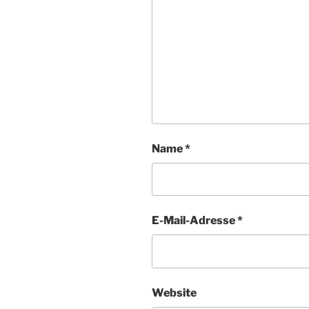
Name
*
E-Mail-Adresse
*
Website