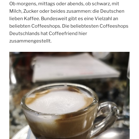
Ob morgens, mittags oder abends, ob schwarz, mit
Milch, Zucker oder beides zusammen: die Deutschen
lieben Kaffee. Bundesweit gibt es eine Vielzahl an
beliebten Coffeeshops. Die beliebtesten Coffeeshops
Deutschlands hat Coffeefriend hier
zusammengestellt.