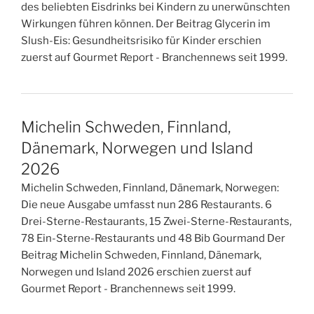
des beliebten Eisdrinks bei Kindern zu unerwünschten
Wirkungen führen können. Der Beitrag Glycerin im
Slush-Eis: Gesundheitsrisiko für Kinder erschien
zuerst auf Gourmet Report - Branchennews seit 1999.
Michelin Schweden, Finnland,
Dänemark, Norwegen und Island
2026
Michelin Schweden, Finnland, Dänemark, Norwegen:
Die neue Ausgabe umfasst nun 286 Restaurants. 6
Drei-Sterne-Restaurants, 15 Zwei-Sterne-Restaurants,
78 Ein-Sterne-Restaurants und 48 Bib Gourmand Der
Beitrag Michelin Schweden, Finnland, Dänemark,
Norwegen und Island 2026 erschien zuerst auf
Gourmet Report - Branchennews seit 1999.