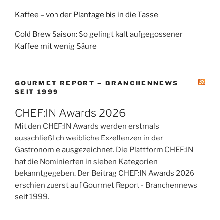
Kaffee – von der Plantage bis in die Tasse
Cold Brew Saison: So gelingt kalt aufgegossener
Kaffee mit wenig Säure
GOURMET REPORT – BRANCHENNEWS
SEIT 1999
CHEF:IN Awards 2026
Mit den CHEF:IN Awards werden erstmals
ausschließlich weibliche Exzellenzen in der
Gastronomie ausgezeichnet. Die Plattform CHEF:IN
hat die Nominierten in sieben Kategorien
bekanntgegeben. Der Beitrag CHEF:IN Awards 2026
erschien zuerst auf Gourmet Report - Branchennews
seit 1999.