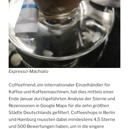
Espresso-Machiato
Coffeefriend, ein internationaler Einzelhändler für
Kaffee und Kaffeemaschinen, hat dies mittels einer
Ende Januar durchgeführten Analyse der Sterne und
Rezensionen in Google Maps für die zehn größten
Städte Deutschlands gefiltert. Coffeeshops in Berlin
und Hamburg mussten dabei mindestens 4,5 Sterne
und 500 Bewertungen haben, um in die engere