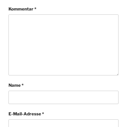
Kommentar
*
Name
*
E-Mail-Adresse
*