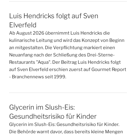
Luis Hendricks folgt auf Sven
Elverfeld
Ab August 2026 übernimmt Luis Hendricks die
kulinarische Leitung und wird das Konzept von Beginn
an mitgestalten. Die Verpflichtung markiert einen
Neuanfang nach der Schließung des Drei-Sterne-
Restaurants "Aqua". Der Beitrag Luis Hendricks folgt
auf Sven Elverfeld erschien zuerst auf Gourmet Report
- Branchennews seit 1999.
Glycerin im Slush-Eis:
Gesundheitsrisiko für Kinder
Glycerin im Slush-Eis: Gesundheitsrisiko für Kinder.
Die Behörde warnt davor, dass bereits kleine Mengen