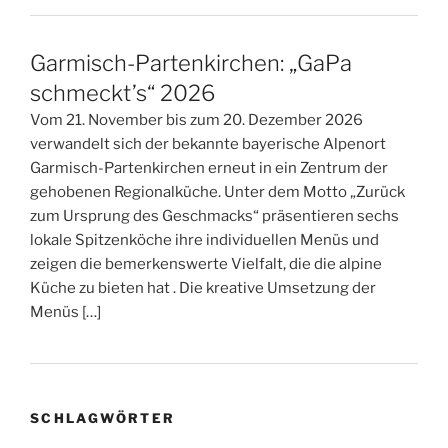
Garmisch-Partenkirchen: „GaPa
schmeckt’s“ 2026
Vom 21. November bis zum 20. Dezember 2026
verwandelt sich der bekannte bayerische Alpenort
Garmisch-Partenkirchen erneut in ein Zentrum der
gehobenen Regionalküche. Unter dem Motto „Zurück
zum Ursprung des Geschmacks“ präsentieren sechs
lokale Spitzenköche ihre individuellen Menüs und
zeigen die bemerkenswerte Vielfalt, die die alpine
Küche zu bieten hat . Die kreative Umsetzung der
Menüs […]
SCHLAGWÖRTER