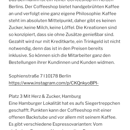
Berlins. Der Coffeeshop bietet handgebrühten Kaffee
an und verfolgt eine ganz eigene Philosophie: Kaffee
steht im absoluten Mittelpunkt, daher gibt es keinen
Zucker, keine Milch, keine Löffel. Die Kreationen sind
so konzipiert, dass sie ohne Zusätze genießbar sind.
Gezahlt wird nur mit Kreditkarte, ein Trinkgeld ist nicht
notwendig, denn das ist in den Preisen bereits
inklusive. So können sich die Mitarbeiter ganz den
Bestellungen ihrer Kundinnen und Kunden widmen.
Sophienstraße 7 I 10178 Berlin
https://www.instagram.com/p/CKQnkyoBPI-
Platz 3 Mit Herz & Zucker, Hamburg
Eine Hamburger Lokalität hat es aufs Siegertreppchen
geschafft. Punkten kann der Coffeeshop mit einer
offenen Backstube und vor allem mit seinem Kaffee.
Es gibt verschiedene Espressovarianten: Vom