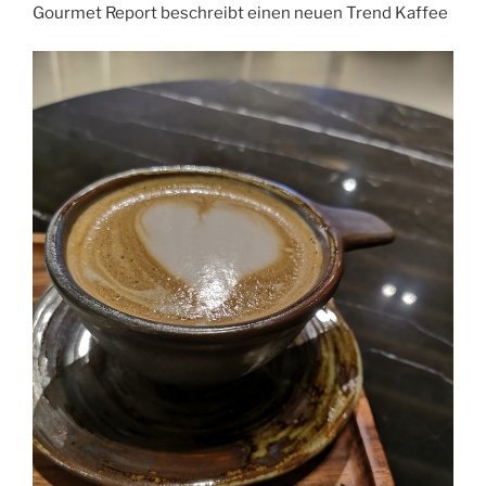
Gourmet Report beschreibt einen neuen Trend Kaffee