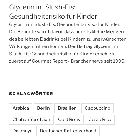
Glycerin im Slush-Eis:
Gesundheitsrisiko für Kinder
Glycerin im Slush-Eis: Gesundheitsrisiko für Kinder.
Die Behörde warnt davor, dass bereits kleine Mengen
des beliebten Eisdrinks bei Kindern zu unerwünschten
Wirkungen führen können. Der Beitrag Glycerin im
Slush-Eis: Gesundheitsrisiko für Kinder erschien
zuerst auf Gourmet Report - Branchennews seit 1999.
SCHLAGWÖRTER
Arabica
Berlin
Brasilien
Cappuccino
Chahan Yeretzian
Cold Brew
Costa Rica
Dallmayr
Deutscher Kaffeeverband