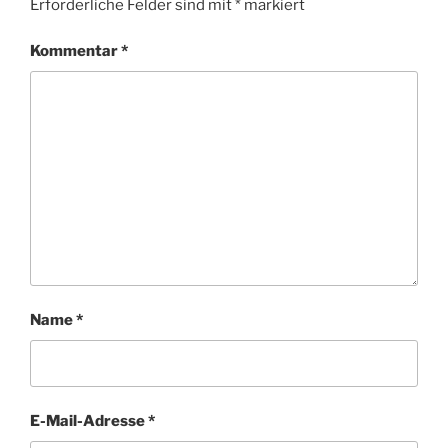
Erforderliche Felder sind mit
*
markiert
Kommentar
*
Name
*
E-Mail-Adresse
*