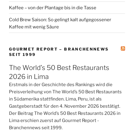
Kaffee – von der Plantage bis in die Tasse
Cold Brew Saison: So gelingt kalt aufgegossener
Kaffee mit wenig Säure
GOURMET REPORT – BRANCHENNEWS
SEIT 1999
The World’s 50 Best Restaurants
2026 in Lima
Erstmals in der Geschichte des Rankings wird die
Preisverleihung von The World’s 50 Best Restaurants
in Südamerika stattfinden. Lima, Peru, ist als
Gastgeberstadt für den 4. November 2026 bestätigt.
Der Beitrag The World’s 50 Best Restaurants 2026 in
Lima erschien zuerst auf Gourmet Report -
Branchennews seit 1999.