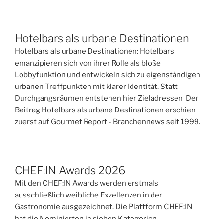
Hotelbars als urbane Destinationen
Hotelbars als urbane Destinationen: Hotelbars
emanzipieren sich von ihrer Rolle als bloße
Lobbyfunktion und entwickeln sich zu eigenständigen
urbanen Treffpunkten mit klarer Identität. Statt
Durchgangsräumen entstehen hier Zieladressen Der
Beitrag Hotelbars als urbane Destinationen erschien
zuerst auf Gourmet Report - Branchennews seit 1999.
CHEF:IN Awards 2026
Mit den CHEF:IN Awards werden erstmals
ausschließlich weibliche Exzellenzen in der
Gastronomie ausgezeichnet. Die Plattform CHEF:IN
hat die Nominierten in sieben Kategorien