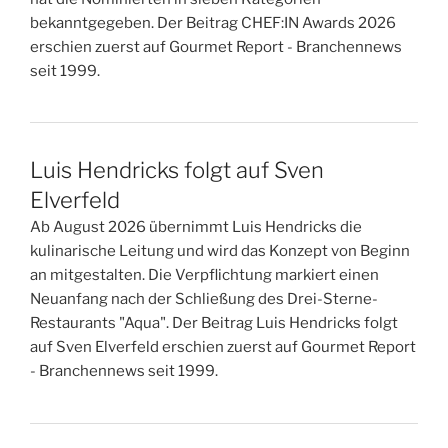
bekanntgegeben. Der Beitrag CHEF:IN Awards 2026
erschien zuerst auf Gourmet Report - Branchennews
seit 1999.
Luis Hendricks folgt auf Sven
Elverfeld
Ab August 2026 übernimmt Luis Hendricks die
kulinarische Leitung und wird das Konzept von Beginn
an mitgestalten. Die Verpflichtung markiert einen
Neuanfang nach der Schließung des Drei-Sterne-
Restaurants "Aqua". Der Beitrag Luis Hendricks folgt
auf Sven Elverfeld erschien zuerst auf Gourmet Report
- Branchennews seit 1999.