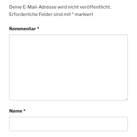
Deine E-Mail-Adresse wird nicht veröffentlicht.
Erforderliche Felder sind mit
*
markiert
Kommentar
*
Name
*