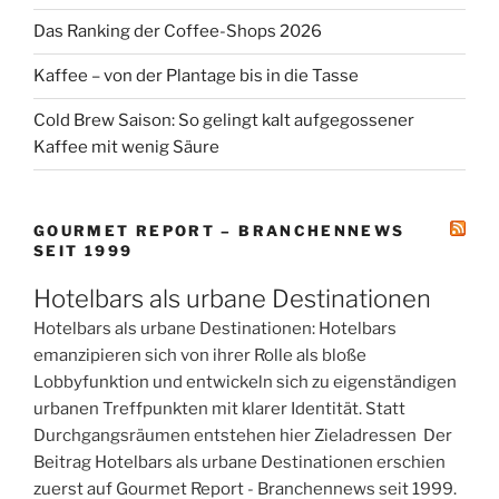
Das Ranking der Coffee-Shops 2026
Kaffee – von der Plantage bis in die Tasse
Cold Brew Saison: So gelingt kalt aufgegossener
Kaffee mit wenig Säure
GOURMET REPORT – BRANCHENNEWS
SEIT 1999
Hotelbars als urbane Destinationen
Hotelbars als urbane Destinationen: Hotelbars
emanzipieren sich von ihrer Rolle als bloße
Lobbyfunktion und entwickeln sich zu eigenständigen
urbanen Treffpunkten mit klarer Identität. Statt
Durchgangsräumen entstehen hier Zieladressen Der
Beitrag Hotelbars als urbane Destinationen erschien
zuerst auf Gourmet Report - Branchennews seit 1999.