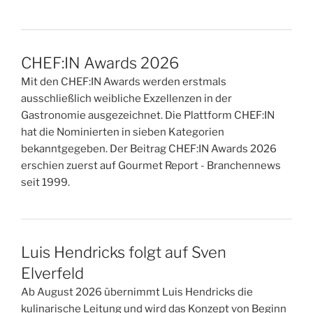
CHEF:IN Awards 2026
Mit den CHEF:IN Awards werden erstmals
ausschließlich weibliche Exzellenzen in der
Gastronomie ausgezeichnet. Die Plattform CHEF:IN
hat die Nominierten in sieben Kategorien
bekanntgegeben. Der Beitrag CHEF:IN Awards 2026
erschien zuerst auf Gourmet Report - Branchennews
seit 1999.
Luis Hendricks folgt auf Sven
Elverfeld
Ab August 2026 übernimmt Luis Hendricks die
kulinarische Leitung und wird das Konzept von Beginn