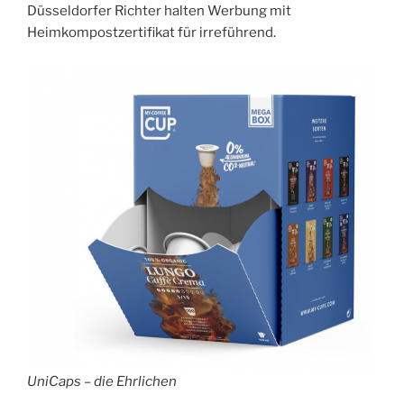
Düsseldorfer Richter halten Werbung mit
Heimkompostzertifikat für irreführend.
UniCaps – die Ehrlichen