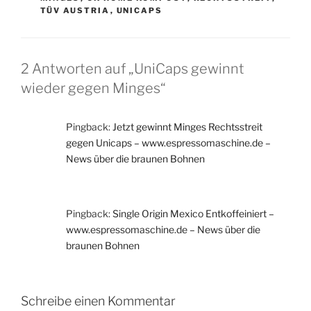
TÜV AUSTRIA
,
UNICAPS
2 Antworten auf „UniCaps gewinnt
wieder gegen Minges“
Pingback:
Jetzt gewinnt Minges Rechtsstreit
gegen Unicaps – www.espressomaschine.de –
News über die braunen Bohnen
Pingback:
Single Origin Mexico Entkoffeiniert –
www.espressomaschine.de – News über die
braunen Bohnen
Schreibe einen Kommentar