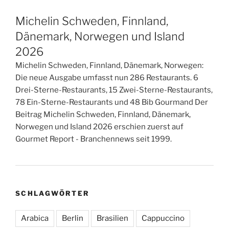
Michelin Schweden, Finnland,
Dänemark, Norwegen und Island
2026
Michelin Schweden, Finnland, Dänemark, Norwegen:
Die neue Ausgabe umfasst nun 286 Restaurants. 6
Drei-Sterne-Restaurants, 15 Zwei-Sterne-Restaurants,
78 Ein-Sterne-Restaurants und 48 Bib Gourmand Der
Beitrag Michelin Schweden, Finnland, Dänemark,
Norwegen und Island 2026 erschien zuerst auf
Gourmet Report - Branchennews seit 1999.
SCHLAGWÖRTER
Arabica
Berlin
Brasilien
Cappuccino