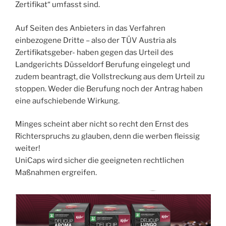
Zertifikat“ umfasst sind.
Auf Seiten des Anbieters in das Verfahren
einbezogene Dritte – also der TÜV Austria als
Zertifikatsgeber- haben gegen das Urteil des
Landgerichts Düsseldorf Berufung eingelegt und
zudem beantragt, die Vollstreckung aus dem Urteil zu
stoppen. Weder die Berufung noch der Antrag haben
eine aufschiebende Wirkung.
Minges scheint aber nicht so recht den Ernst des
Richterspruchs zu glauben, denn die werben fleissig
weiter!
UniCaps wird sicher die geeigneten rechtlichen
Maßnahmen ergreifen.