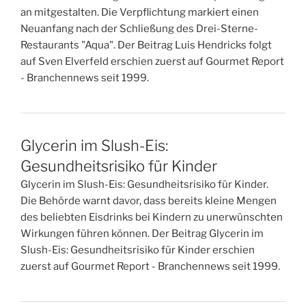
an mitgestalten. Die Verpflichtung markiert einen
Neuanfang nach der Schließung des Drei-Sterne-
Restaurants "Aqua". Der Beitrag Luis Hendricks folgt
auf Sven Elverfeld erschien zuerst auf Gourmet Report
- Branchennews seit 1999.
Glycerin im Slush-Eis:
Gesundheitsrisiko für Kinder
Glycerin im Slush-Eis: Gesundheitsrisiko für Kinder.
Die Behörde warnt davor, dass bereits kleine Mengen
des beliebten Eisdrinks bei Kindern zu unerwünschten
Wirkungen führen können. Der Beitrag Glycerin im
Slush-Eis: Gesundheitsrisiko für Kinder erschien
zuerst auf Gourmet Report - Branchennews seit 1999.