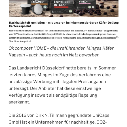
Ok compost HOME – die irreführenden Minges Käfer
Kapseln – auch heute noch im Netz beworben
Das Landgericht Düsseldorf hatte bereits im Sommer
letzten Jahres Minges im Zuge des Verfahrens eine
unzulässige Werbung mit illegalen Preisangaben
untersagt. Der Anbieter hat diese einstweilige
Verfügung insoweit als endgültige Regelung
anerkannt.
Die 2016 von Dirk N. Tillmann gegründete UniCaps
GmbH ist ein Unternehmen für nachhaltige, CO2-