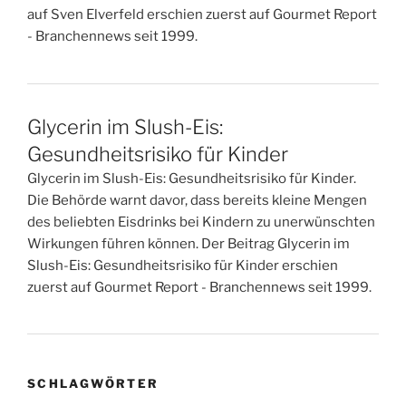
auf Sven Elverfeld erschien zuerst auf Gourmet Report
- Branchennews seit 1999.
Glycerin im Slush-Eis:
Gesundheitsrisiko für Kinder
Glycerin im Slush-Eis: Gesundheitsrisiko für Kinder.
Die Behörde warnt davor, dass bereits kleine Mengen
des beliebten Eisdrinks bei Kindern zu unerwünschten
Wirkungen führen können. Der Beitrag Glycerin im
Slush-Eis: Gesundheitsrisiko für Kinder erschien
zuerst auf Gourmet Report - Branchennews seit 1999.
SCHLAGWÖRTER