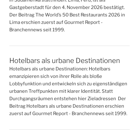
Gastgeberstadt für den 4. November 2026 bestätigt.
Der Beitrag The World’s 50 Best Restaurants 2026 in
Lima erschien zuerst auf Gourmet Report -
Branchennews seit 1999.
Hotelbars als urbane Destinationen
Hotelbars als urbane Destinationen: Hotelbars
emanzipieren sich von ihrer Rolle als bloße
Lobbyfunktion und entwickeln sich zu eigenständigen
urbanen Treffpunkten mit klarer Identität. Statt
Durchgangsräumen entstehen hier Zieladressen Der
Beitrag Hotelbars als urbane Destinationen erschien
zuerst auf Gourmet Report - Branchennews seit 1999.