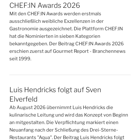
CHEF:IN Awards 2026
Mit den CHEF:IN Awards werden erstmals
ausschließlich weibliche Exzellenzen in der
Gastronomie ausgezeichnet. Die Plattform CHEF:IN
hat die Nominierten in sieben Kategorien
bekanntgegeben. Der Beitrag CHEF:IN Awards 2026
erschien zuerst auf Gourmet Report - Branchennews
seit 1999.
Luis Hendricks folgt auf Sven
Elverfeld
Ab August 2026 übernimmt Luis Hendricks die
kulinarische Leitung und wird das Konzept von Beginn
an mitgestalten. Die Verpflichtung markiert einen
Neuanfang nach der Schließung des Drei-Sterne-
Restaurants "Aqua". Der Beitrag Luis Hendricks folgt