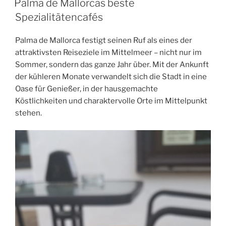
Palma de Mallorcas beste
Spezialitätencafés
Palma de Mallorca festigt seinen Ruf als eines der
attraktivsten Reiseziele im Mittelmeer – nicht nur im
Sommer, sondern das ganze Jahr über. Mit der Ankunft
der kühleren Monate verwandelt sich die Stadt in eine
Oase für Genießer, in der hausgemachte
Köstlichkeiten und charaktervolle Orte im Mittelpunkt
stehen.