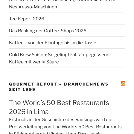
Nespresso-Maschinen
Tee Report 2026
Das Ranking der Coffee-Shops 2026
Kaffee – von der Plantage bis in die Tasse
Cold Brew Saison: So gelingt kalt aufgegossener
Kaffee mit wenig Säure
GOURMET REPORT – BRANCHENNEWS
SEIT 1999
The World’s 50 Best Restaurants
2026 in Lima
Erstmals in der Geschichte des Rankings wird die
Preisverleihung von The World’s 50 Best Restaurants
in Südamerika stattfinden. Lima, Peru, ist als