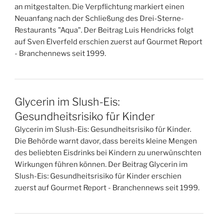
an mitgestalten. Die Verpflichtung markiert einen
Neuanfang nach der Schließung des Drei-Sterne-
Restaurants "Aqua". Der Beitrag Luis Hendricks folgt
auf Sven Elverfeld erschien zuerst auf Gourmet Report
- Branchennews seit 1999.
Glycerin im Slush-Eis:
Gesundheitsrisiko für Kinder
Glycerin im Slush-Eis: Gesundheitsrisiko für Kinder.
Die Behörde warnt davor, dass bereits kleine Mengen
des beliebten Eisdrinks bei Kindern zu unerwünschten
Wirkungen führen können. Der Beitrag Glycerin im
Slush-Eis: Gesundheitsrisiko für Kinder erschien
zuerst auf Gourmet Report - Branchennews seit 1999.