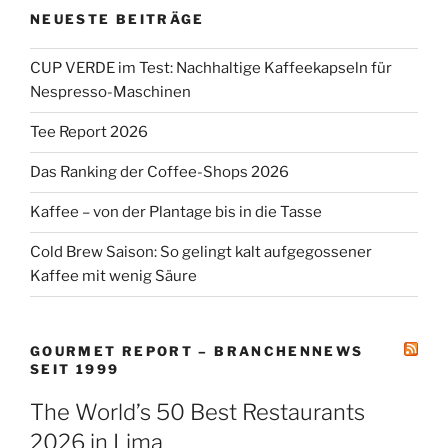
NEUESTE BEITRÄGE
CUP VERDE im Test: Nachhaltige Kaffeekapseln für
Nespresso-Maschinen
Tee Report 2026
Das Ranking der Coffee-Shops 2026
Kaffee – von der Plantage bis in die Tasse
Cold Brew Saison: So gelingt kalt aufgegossener
Kaffee mit wenig Säure
GOURMET REPORT – BRANCHENNEWS
SEIT 1999
The World’s 50 Best Restaurants
2026 in Lima