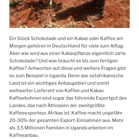
Ein Stück Schokolade und ein Kakao oder Kaffee am
Morgen gehören in Deutschland für viele zum Alltag.
Aber wie wird aus einer Kakaopflanze eigentlich zarte
Schokolade? Und was braucht es bis zum fertigen
Kaffee? Antworten auf diese und weitere Fragen gibt
es zum Beispiel in Uganda. Denn das ostafrikanische
Land ist ein wichtiges Anbaugebiet und somit
weltweiter Lieferant von Kaffee und Kakao.
Kaffeebohnen sind sogar das führende Exportgut des
Landes, das nach Äthiopien der zweitgrößte
Kaffeeexporteur Afrikas ist. Kaffee macht ungefähr
20-30% der gesamten Export-Einnahmen aus. Mehr
als 3,5 Millionen Familien in Uganda arbeiten im
Kaffeeanbau.