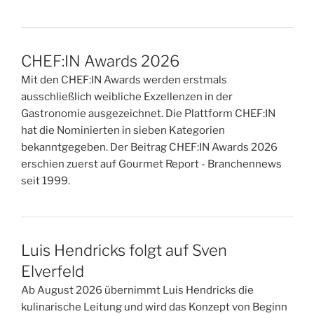
CHEF:IN Awards 2026
Mit den CHEF:IN Awards werden erstmals
ausschließlich weibliche Exzellenzen in der
Gastronomie ausgezeichnet. Die Plattform CHEF:IN
hat die Nominierten in sieben Kategorien
bekanntgegeben. Der Beitrag CHEF:IN Awards 2026
erschien zuerst auf Gourmet Report - Branchennews
seit 1999.
Luis Hendricks folgt auf Sven
Elverfeld
Ab August 2026 übernimmt Luis Hendricks die
kulinarische Leitung und wird das Konzept von Beginn