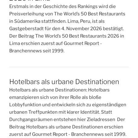
Erstmals in der Geschichte des Rankings wird die
Preisverleihung von The World’s 50 Best Restaurants
in Südamerika stattfinden. Lima, Peru, ist als
Gastgeberstadt für den 4. November 2026 bestätigt.
Der Beitrag The World’s 50 Best Restaurants 2026 in
Lima erschien zuerst auf Gourmet Report -
Branchennews seit 1999.
Hotelbars als urbane Destinationen
Hotelbars als urbane Destinationen: Hotelbars
emanzipieren sich von ihrer Rolle als bloße
Lobbyfunktion und entwickeln sich zu eigenständigen
urbanen Treffpunkten mit klarer Identität. Statt
Durchgangsräumen entstehen hier Zieladressen Der
Beitrag Hotelbars als urbane Destinationen erschien
zuerst auf Gourmet Report - Branchennews seit 1999.