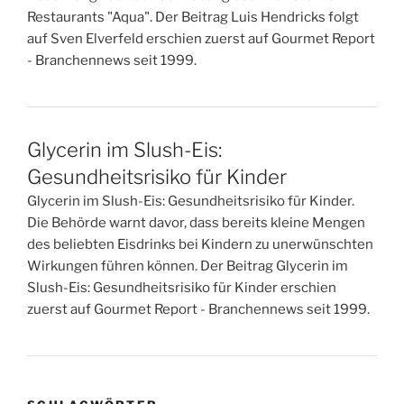
Restaurants "Aqua". Der Beitrag Luis Hendricks folgt
auf Sven Elverfeld erschien zuerst auf Gourmet Report
- Branchennews seit 1999.
Glycerin im Slush-Eis:
Gesundheitsrisiko für Kinder
Glycerin im Slush-Eis: Gesundheitsrisiko für Kinder.
Die Behörde warnt davor, dass bereits kleine Mengen
des beliebten Eisdrinks bei Kindern zu unerwünschten
Wirkungen führen können. Der Beitrag Glycerin im
Slush-Eis: Gesundheitsrisiko für Kinder erschien
zuerst auf Gourmet Report - Branchennews seit 1999.