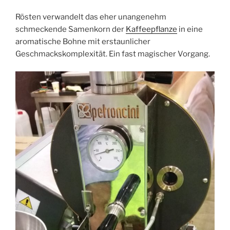
Rösten verwandelt das eher unangenehm
schmeckende Samenkorn der
Kaffeepflanze
in eine
aromatische Bohne mit erstaunlicher
Geschmackskomplexität. Ein fast magischer Vorgang.