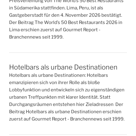
Preisverleihung von The World’s 50 Best Restaurants
in Südamerika stattfinden. Lima, Peru, ist als
Gastgeberstadt für den 4. November 2026 bestätigt.
Der Beitrag The World’s 50 Best Restaurants 2026 in
Lima erschien zuerst auf Gourmet Report -
Branchennews seit 1999.
Hotelbars als urbane Destinationen
Hotelbars als urbane Destinationen: Hotelbars
emanzipieren sich von ihrer Rolle als bloße
Lobbyfunktion und entwickeln sich zu eigenständigen
urbanen Treffpunkten mit klarer Identität. Statt
Durchgangsräumen entstehen hier Zieladressen Der
Beitrag Hotelbars als urbane Destinationen erschien
zuerst auf Gourmet Report - Branchennews seit 1999.