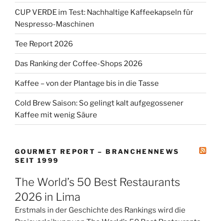
CUP VERDE im Test: Nachhaltige Kaffeekapseln für
Nespresso-Maschinen
Tee Report 2026
Das Ranking der Coffee-Shops 2026
Kaffee – von der Plantage bis in die Tasse
Cold Brew Saison: So gelingt kalt aufgegossener
Kaffee mit wenig Säure
GOURMET REPORT – BRANCHENNEWS
SEIT 1999
The World’s 50 Best Restaurants
2026 in Lima
Erstmals in der Geschichte des Rankings wird die