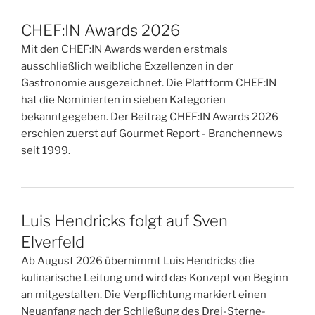
CHEF:IN Awards 2026
Mit den CHEF:IN Awards werden erstmals
ausschließlich weibliche Exzellenzen in der
Gastronomie ausgezeichnet. Die Plattform CHEF:IN
hat die Nominierten in sieben Kategorien
bekanntgegeben. Der Beitrag CHEF:IN Awards 2026
erschien zuerst auf Gourmet Report - Branchennews
seit 1999.
Luis Hendricks folgt auf Sven
Elverfeld
Ab August 2026 übernimmt Luis Hendricks die
kulinarische Leitung und wird das Konzept von Beginn
an mitgestalten. Die Verpflichtung markiert einen
Neuanfang nach der Schließung des Drei-Sterne-