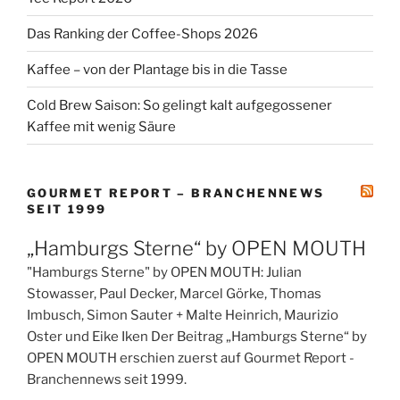
Das Ranking der Coffee-Shops 2026
Kaffee – von der Plantage bis in die Tasse
Cold Brew Saison: So gelingt kalt aufgegossener
Kaffee mit wenig Säure
GOURMET REPORT – BRANCHENNEWS
SEIT 1999
„Hamburgs Sterne“ by OPEN MOUTH
"Hamburgs Sterne" by OPEN MOUTH: Julian
Stowasser, Paul Decker, Marcel Görke, Thomas
Imbusch, Simon Sauter + Malte Heinrich, Maurizio
Oster und Eike Iken Der Beitrag „Hamburgs Sterne“ by
OPEN MOUTH erschien zuerst auf Gourmet Report -
Branchennews seit 1999.