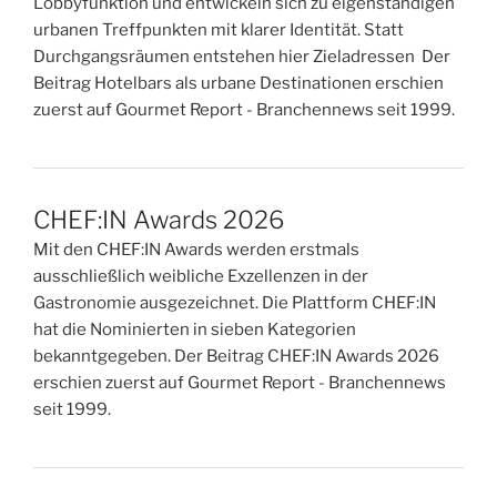
Lobbyfunktion und entwickeln sich zu eigenständigen
urbanen Treffpunkten mit klarer Identität. Statt
Durchgangsräumen entstehen hier Zieladressen Der
Beitrag Hotelbars als urbane Destinationen erschien
zuerst auf Gourmet Report - Branchennews seit 1999.
CHEF:IN Awards 2026
Mit den CHEF:IN Awards werden erstmals
ausschließlich weibliche Exzellenzen in der
Gastronomie ausgezeichnet. Die Plattform CHEF:IN
hat die Nominierten in sieben Kategorien
bekanntgegeben. Der Beitrag CHEF:IN Awards 2026
erschien zuerst auf Gourmet Report - Branchennews
seit 1999.