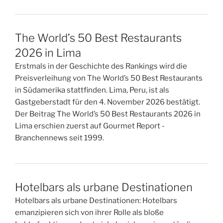
The World’s 50 Best Restaurants
2026 in Lima
Erstmals in der Geschichte des Rankings wird die
Preisverleihung von The World’s 50 Best Restaurants
in Südamerika stattfinden. Lima, Peru, ist als
Gastgeberstadt für den 4. November 2026 bestätigt.
Der Beitrag The World’s 50 Best Restaurants 2026 in
Lima erschien zuerst auf Gourmet Report -
Branchennews seit 1999.
Hotelbars als urbane Destinationen
Hotelbars als urbane Destinationen: Hotelbars
emanzipieren sich von ihrer Rolle als bloße