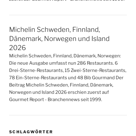
Michelin Schweden, Finnland,
Dänemark, Norwegen und Island
2026
Michelin Schweden, Finnland, Dänemark, Norwegen:
Die neue Ausgabe umfasst nun 286 Restaurants. 6
Drei-Sterne-Restaurants, 15 Zwei-Sterne-Restaurants,
78 Ein-Sterne-Restaurants und 48 Bib Gourmand Der
Beitrag Michelin Schweden, Finnland, Dänemark,
Norwegen und Island 2026 erschien zuerst auf
Gourmet Report - Branchennews seit 1999.
SCHLAGWÖRTER