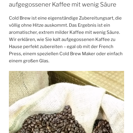
aufgegossener Kaffee mit wenig Säure
Cold Brew ist eine eigenständige Zubereitungsart, die
völlig ohne Hitze auskommt. Das Ergebnis ist ein
aromatischer, extrem milder Kaffee mit wenig Säure.
Wir erklären, wie Sie kalt aufgegossenen Kaffee zu
Hause perfekt zubereiten – egal ob mit der French
Press, einem speziellen Cold Brew Maker oder einfach
einem großen Glas.