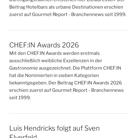
Beitrag Hotelbars als urbane Destinationen erschien
zuerst auf Gourmet Report - Branchennews seit 1999.
CHEF:IN Awards 2026
Mit den CHEF:IN Awards werden erstmals
ausschließlich weibliche Exzellenzen in der
Gastronomie ausgezeichnet. Die Plattform CHEF:IN
hat die Nominierten in sieben Kategorien
bekanntgegeben. Der Beitrag CHEF:IN Awards 2026
erschien zuerst auf Gourmet Report - Branchennews
seit 1999.
Luis Hendricks folgt auf Sven
Elverfeld