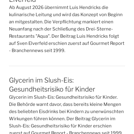
Ab August 2026 übernimmt Luis Hendricks die
kulinarische Leitung und wird das Konzept von Beginn
an mitgestalten. Die Verpflichtung markiert einen
Neuanfang nach der Schließung des Drei-Sterne-
Restaurants "Aqua". Der Beitrag Luis Hendricks folgt
auf Sven Elverfeld erschien zuerst auf Gourmet Report
- Branchennews seit 1999.
Glycerin im Slush-Eis:
Gesundheitsrisiko für Kinder
Glycerin im Slush-Eis: Gesundheitsrisiko für Kinder.
Die Behörde warnt davor, dass bereits kleine Mengen
des beliebten Eisdrinks bei Kindern zu unerwünschten
Wirkungen führen können. Der Beitrag Glycerin im
Slush-Eis: Gesundheitsrisiko für Kinder erschien
zuerst auf Gourmet Report - Branchennews seit 1999.