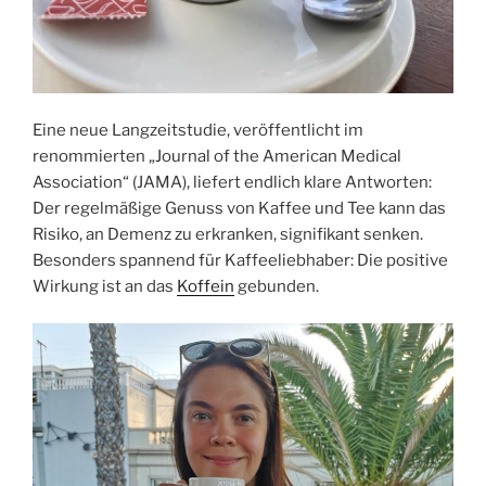
Eine neue Langzeitstudie, veröffentlicht im
renommierten „Journal of the American Medical
Association“ (JAMA), liefert endlich klare Antworten:
Der regelmäßige Genuss von Kaffee und Tee kann das
Risiko, an Demenz zu erkranken, signifikant senken.
Besonders spannend für Kaffeeliebhaber: Die positive
Wirkung ist an das
Koffein
gebunden.