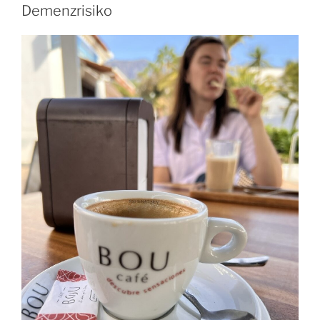
Demenzrisiko