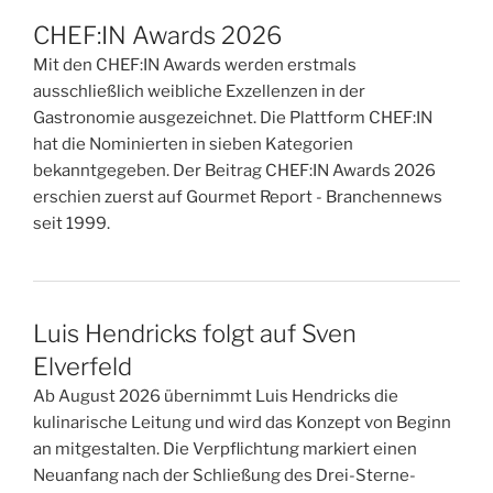
CHEF:IN Awards 2026
Mit den CHEF:IN Awards werden erstmals
ausschließlich weibliche Exzellenzen in der
Gastronomie ausgezeichnet. Die Plattform CHEF:IN
hat die Nominierten in sieben Kategorien
bekanntgegeben. Der Beitrag CHEF:IN Awards 2026
erschien zuerst auf Gourmet Report - Branchennews
seit 1999.
Luis Hendricks folgt auf Sven
Elverfeld
Ab August 2026 übernimmt Luis Hendricks die
kulinarische Leitung und wird das Konzept von Beginn
an mitgestalten. Die Verpflichtung markiert einen
Neuanfang nach der Schließung des Drei-Sterne-