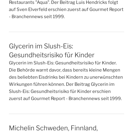
Restaurants "Aqua". Der Beitrag Luis Hendricks folgt
auf Sven Elverfeld erschien zuerst auf Gourmet Report
- Branchennews seit 1999.
Glycerin im Slush-Eis:
Gesundheitsrisiko für Kinder
Glycerin im Slush-Eis: Gesundheitsrisiko für Kinder.
Die Behörde warnt davor, dass bereits kleine Mengen
des beliebten Eisdrinks bei Kindern zu unerwünschten
Wirkungen führen können. Der Beitrag Glycerin im
Slush-Eis: Gesundheitsrisiko für Kinder erschien
zuerst auf Gourmet Report - Branchennews seit 1999.
Michelin Schweden, Finnland,