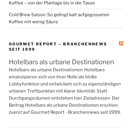
Kaffee – von der Plantage bis in die Tasse
Cold Brew Saison: So gelingt kalt aufgegossener
Kaffee mit wenig Säure
GOURMET REPORT – BRANCHENNEWS
SEIT 1999
Hotelbars als urbane Destinationen
Hotelbars als urbane Destinationen: Hotelbars
emanzipieren sich von ihrer Rolle als bloße
Lobbyfunktion und entwickeln sich zu eigenständigen
urbanen Treffpunkten mit klarer Identität. Statt
Durchgangsräumen entstehen hier Zieladressen Der
Beitrag Hotelbars als urbane Destinationen erschien
zuerst auf Gourmet Report - Branchennews seit 1999.