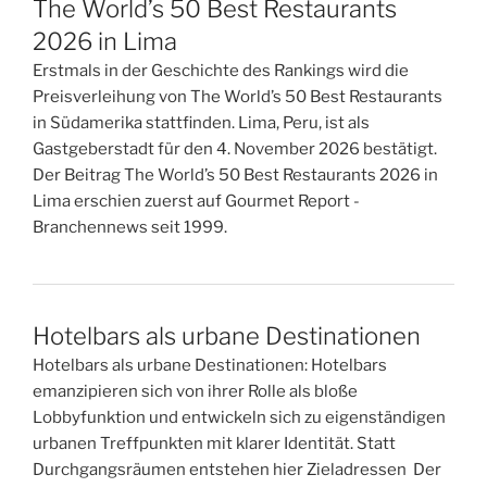
The World’s 50 Best Restaurants
2026 in Lima
Erstmals in der Geschichte des Rankings wird die
Preisverleihung von The World’s 50 Best Restaurants
in Südamerika stattfinden. Lima, Peru, ist als
Gastgeberstadt für den 4. November 2026 bestätigt.
Der Beitrag The World’s 50 Best Restaurants 2026 in
Lima erschien zuerst auf Gourmet Report -
Branchennews seit 1999.
Hotelbars als urbane Destinationen
Hotelbars als urbane Destinationen: Hotelbars
emanzipieren sich von ihrer Rolle als bloße
Lobbyfunktion und entwickeln sich zu eigenständigen
urbanen Treffpunkten mit klarer Identität. Statt
Durchgangsräumen entstehen hier Zieladressen Der