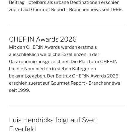
Beitrag Hotelbars als urbane Destinationen erschien
zuerst auf Gourmet Report - Branchennews seit 1999.
CHEF:IN Awards 2026
Mit den CHEF:IN Awards werden erstmals
ausschließlich weibliche Exzellenzen in der
Gastronomie ausgezeichnet. Die Plattform CHEF:IN
hat die Nominierten in sieben Kategorien
bekanntgegeben. Der Beitrag CHEF:IN Awards 2026
erschien zuerst auf Gourmet Report - Branchennews
seit 1999.
Luis Hendricks folgt auf Sven
Elverfeld