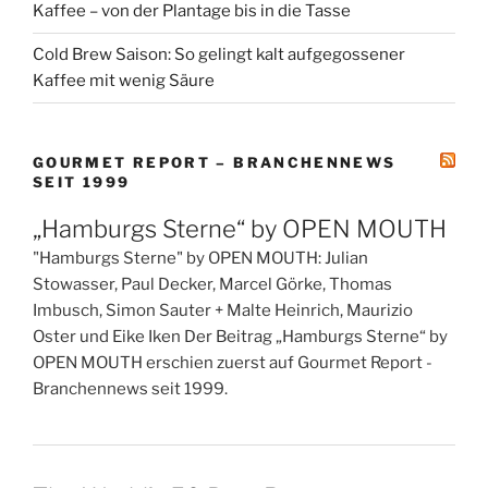
Kaffee – von der Plantage bis in die Tasse
Cold Brew Saison: So gelingt kalt aufgegossener
Kaffee mit wenig Säure
GOURMET REPORT – BRANCHENNEWS
SEIT 1999
„Hamburgs Sterne“ by OPEN MOUTH
"Hamburgs Sterne" by OPEN MOUTH: Julian
Stowasser, Paul Decker, Marcel Görke, Thomas
Imbusch, Simon Sauter + Malte Heinrich, Maurizio
Oster und Eike Iken Der Beitrag „Hamburgs Sterne“ by
OPEN MOUTH erschien zuerst auf Gourmet Report -
Branchennews seit 1999.