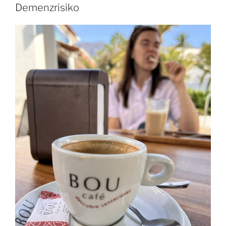
Demenzrisiko