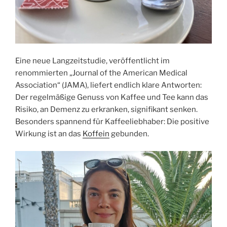
Eine neue Langzeitstudie, veröffentlicht im
renommierten „Journal of the American Medical
Association“ (JAMA), liefert endlich klare Antworten:
Der regelmäßige Genuss von Kaffee und Tee kann das
Risiko, an Demenz zu erkranken, signifikant senken.
Besonders spannend für Kaffeeliebhaber: Die positive
Wirkung ist an das
Koffein
gebunden.