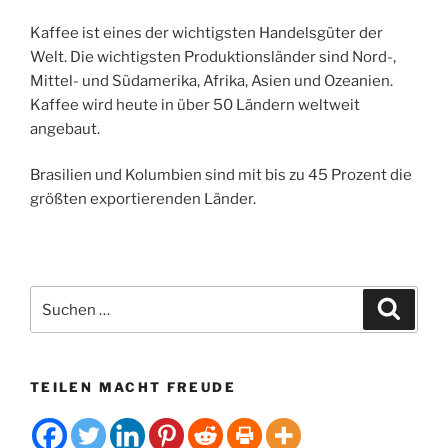
Kaffee ist eines der wichtigsten Handelsgüter der
Welt. Die wichtigsten Produktionsländer sind Nord-,
Mittel- und Südamerika, Afrika, Asien und Ozeanien.
Kaffee wird heute in über 50 Ländern weltweit
angebaut.
Brasilien und Kolumbien sind mit bis zu 45 Prozent die
größten exportierenden Länder.
Suchen
Suche
nach:
TEILEN MACHT FREUDE