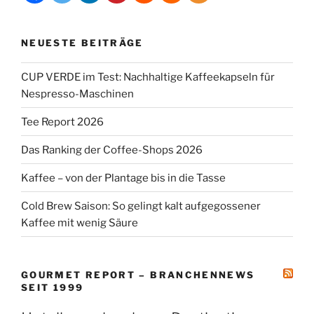
NEUESTE BEITRÄGE
CUP VERDE im Test: Nachhaltige Kaffeekapseln für
Nespresso-Maschinen
Tee Report 2026
Das Ranking der Coffee-Shops 2026
Kaffee – von der Plantage bis in die Tasse
Cold Brew Saison: So gelingt kalt aufgegossener
Kaffee mit wenig Säure
GOURMET REPORT – BRANCHENNEWS
SEIT 1999