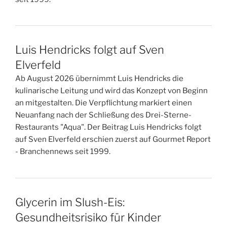
Luis Hendricks folgt auf Sven
Elverfeld
Ab August 2026 übernimmt Luis Hendricks die
kulinarische Leitung und wird das Konzept von Beginn
an mitgestalten. Die Verpflichtung markiert einen
Neuanfang nach der Schließung des Drei-Sterne-
Restaurants "Aqua". Der Beitrag Luis Hendricks folgt
auf Sven Elverfeld erschien zuerst auf Gourmet Report
- Branchennews seit 1999.
Glycerin im Slush-Eis:
Gesundheitsrisiko für Kinder