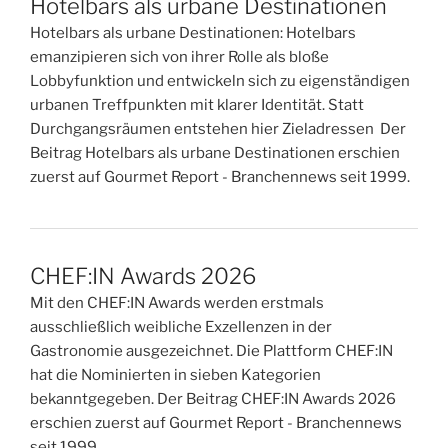
Hotelbars als urbane Destinationen
Hotelbars als urbane Destinationen: Hotelbars
emanzipieren sich von ihrer Rolle als bloße
Lobbyfunktion und entwickeln sich zu eigenständigen
urbanen Treffpunkten mit klarer Identität. Statt
Durchgangsräumen entstehen hier Zieladressen Der
Beitrag Hotelbars als urbane Destinationen erschien
zuerst auf Gourmet Report - Branchennews seit 1999.
CHEF:IN Awards 2026
Mit den CHEF:IN Awards werden erstmals
ausschließlich weibliche Exzellenzen in der
Gastronomie ausgezeichnet. Die Plattform CHEF:IN
hat die Nominierten in sieben Kategorien
bekanntgegeben. Der Beitrag CHEF:IN Awards 2026
erschien zuerst auf Gourmet Report - Branchennews
seit 1999.