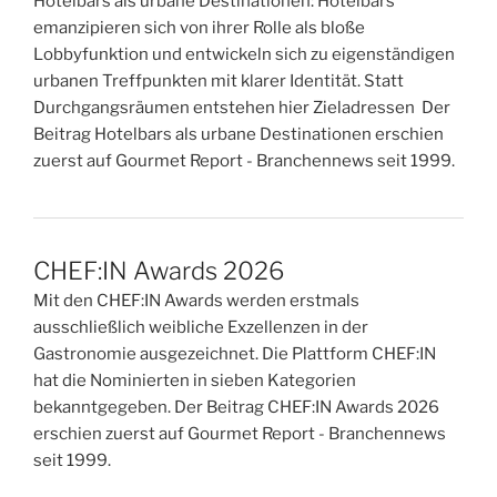
Hotelbars als urbane Destinationen: Hotelbars
emanzipieren sich von ihrer Rolle als bloße
Lobbyfunktion und entwickeln sich zu eigenständigen
urbanen Treffpunkten mit klarer Identität. Statt
Durchgangsräumen entstehen hier Zieladressen Der
Beitrag Hotelbars als urbane Destinationen erschien
zuerst auf Gourmet Report - Branchennews seit 1999.
CHEF:IN Awards 2026
Mit den CHEF:IN Awards werden erstmals
ausschließlich weibliche Exzellenzen in der
Gastronomie ausgezeichnet. Die Plattform CHEF:IN
hat die Nominierten in sieben Kategorien
bekanntgegeben. Der Beitrag CHEF:IN Awards 2026
erschien zuerst auf Gourmet Report - Branchennews
seit 1999.