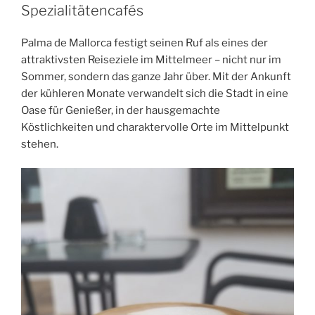
Spezialitätencafés
Palma de Mallorca festigt seinen Ruf als eines der
attraktivsten Reiseziele im Mittelmeer – nicht nur im
Sommer, sondern das ganze Jahr über. Mit der Ankunft
der kühleren Monate verwandelt sich die Stadt in eine
Oase für Genießer, in der hausgemachte
Köstlichkeiten und charaktervolle Orte im Mittelpunkt
stehen.