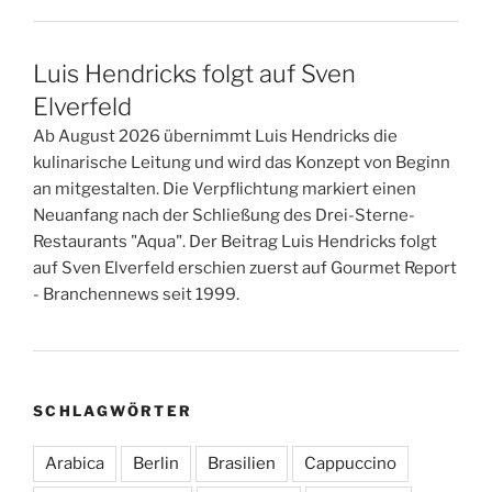
Luis Hendricks folgt auf Sven
Elverfeld
Ab August 2026 übernimmt Luis Hendricks die
kulinarische Leitung und wird das Konzept von Beginn
an mitgestalten. Die Verpflichtung markiert einen
Neuanfang nach der Schließung des Drei-Sterne-
Restaurants "Aqua". Der Beitrag Luis Hendricks folgt
auf Sven Elverfeld erschien zuerst auf Gourmet Report
- Branchennews seit 1999.
SCHLAGWÖRTER
Arabica
Berlin
Brasilien
Cappuccino