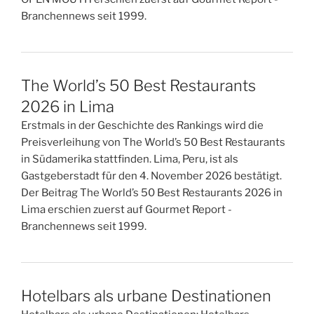
Branchennews seit 1999.
The World’s 50 Best Restaurants
2026 in Lima
Erstmals in der Geschichte des Rankings wird die
Preisverleihung von The World’s 50 Best Restaurants
in Südamerika stattfinden. Lima, Peru, ist als
Gastgeberstadt für den 4. November 2026 bestätigt.
Der Beitrag The World’s 50 Best Restaurants 2026 in
Lima erschien zuerst auf Gourmet Report -
Branchennews seit 1999.
Hotelbars als urbane Destinationen