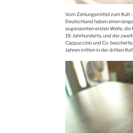
Vom Zahlungsmittel zum Kult – 
Deutschland haben einen lange
sogenannten ersten Welle, die 
19. Jahrhunderts, und der zweit
Cappuccino und Co. bescherte, 
Jahren mitten in der dritten Ka