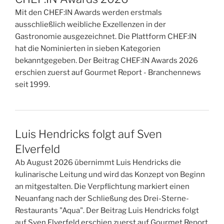
Mit den CHEF:IN Awards werden erstmals
ausschließlich weibliche Exzellenzen in der
Gastronomie ausgezeichnet. Die Plattform CHEF:IN
hat die Nominierten in sieben Kategorien
bekanntgegeben. Der Beitrag CHEF:IN Awards 2026
erschien zuerst auf Gourmet Report - Branchennews
seit 1999.
Luis Hendricks folgt auf Sven
Elverfeld
Ab August 2026 übernimmt Luis Hendricks die
kulinarische Leitung und wird das Konzept von Beginn
an mitgestalten. Die Verpflichtung markiert einen
Neuanfang nach der Schließung des Drei-Sterne-
Restaurants "Aqua". Der Beitrag Luis Hendricks folgt
auf Sven Elverfeld erschien zuerst auf Gourmet Report