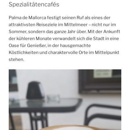
Spezialitätencafés
Palma de Mallorca festigt seinen Ruf als eines der
attraktivsten Reiseziele im Mittelmeer – nicht nur im
Sommer, sondern das ganze Jahr über. Mit der Ankunft
der kühleren Monate verwandelt sich die Stadt in eine
Oase für Genießer, in der hausgemachte
Köstlichkeiten und charaktervolle Orte im Mittelpunkt
stehen.