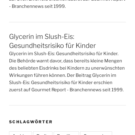
- Branchennews seit 1999.
Glycerin im Slush-Eis:
Gesundheitsrisiko für Kinder
Glycerin im Slush-Eis: Gesundheitsrisiko für Kinder.
Die Behörde warnt davor, dass bereits kleine Mengen
des beliebten Eisdrinks bei Kindern zu unerwünschten
Wirkungen führen können. Der Beitrag Glycerin im
Slush-Eis: Gesundheitsrisiko für Kinder erschien
zuerst auf Gourmet Report - Branchennews seit 1999.
SCHLAGWÖRTER