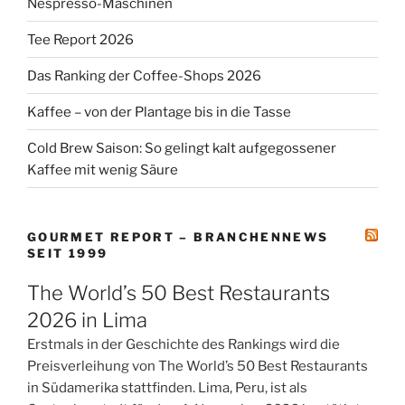
Nespresso-Maschinen
Tee Report 2026
Das Ranking der Coffee-Shops 2026
Kaffee – von der Plantage bis in die Tasse
Cold Brew Saison: So gelingt kalt aufgegossener
Kaffee mit wenig Säure
GOURMET REPORT – BRANCHENNEWS
SEIT 1999
The World’s 50 Best Restaurants
2026 in Lima
Erstmals in der Geschichte des Rankings wird die
Preisverleihung von The World’s 50 Best Restaurants
in Südamerika stattfinden. Lima, Peru, ist als