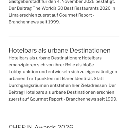
Gastgeberstadt für den 4. November 2026 bestätigt.
Der Beitrag The World’s 50 Best Restaurants 2026 in
Lima erschien zuerst auf Gourmet Report -
Branchennews seit 1999.
Hotelbars als urbane Destinationen
Hotelbars als urbane Destinationen: Hotelbars
emanzipieren sich von ihrer Rolle als bloße
Lobbyfunktion und entwickeln sich zu eigenständigen
urbanen Treffpunkten mit klarer Identität. Statt
Durchgangsräumen entstehen hier Zieladressen Der
Beitrag Hotelbars als urbane Destinationen erschien
zuerst auf Gourmet Report - Branchennews seit 1999.
CHEF:IN Awards 2026