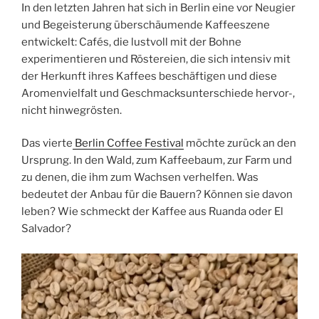
In den letzten Jahren hat sich in Berlin eine vor Neugier
und Begeisterung überschäumende Kaffeeszene
entwickelt: Cafés, die lustvoll mit der Bohne
experimentieren und Röstereien, die sich intensiv mit
der Herkunft ihres Kaffees beschäftigen und diese
Aromenvielfalt und Geschmacksunterschiede hervor-,
nicht hinwegrösten.
Das vierte
Berlin Coffee Festival
möchte zurück an den
Ursprung. In den Wald, zum Kaffeebaum, zur Farm und
zu denen, die ihm zum Wachsen verhelfen. Was
bedeutet der Anbau für die Bauern? Können sie davon
leben? Wie schmeckt der Kaffee aus Ruanda oder El
Salvador?