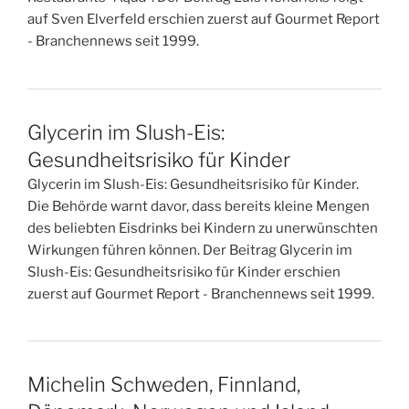
auf Sven Elverfeld erschien zuerst auf Gourmet Report
- Branchennews seit 1999.
Glycerin im Slush-Eis:
Gesundheitsrisiko für Kinder
Glycerin im Slush-Eis: Gesundheitsrisiko für Kinder.
Die Behörde warnt davor, dass bereits kleine Mengen
des beliebten Eisdrinks bei Kindern zu unerwünschten
Wirkungen führen können. Der Beitrag Glycerin im
Slush-Eis: Gesundheitsrisiko für Kinder erschien
zuerst auf Gourmet Report - Branchennews seit 1999.
Michelin Schweden, Finnland,