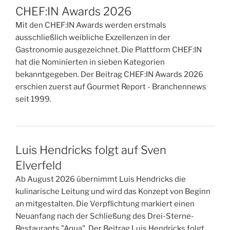
CHEF:IN Awards 2026
Mit den CHEF:IN Awards werden erstmals
ausschließlich weibliche Exzellenzen in der
Gastronomie ausgezeichnet. Die Plattform CHEF:IN
hat die Nominierten in sieben Kategorien
bekanntgegeben. Der Beitrag CHEF:IN Awards 2026
erschien zuerst auf Gourmet Report - Branchennews
seit 1999.
Luis Hendricks folgt auf Sven
Elverfeld
Ab August 2026 übernimmt Luis Hendricks die
kulinarische Leitung und wird das Konzept von Beginn
an mitgestalten. Die Verpflichtung markiert einen
Neuanfang nach der Schließung des Drei-Sterne-
Restaurants "Aqua". Der Beitrag Luis Hendricks folgt