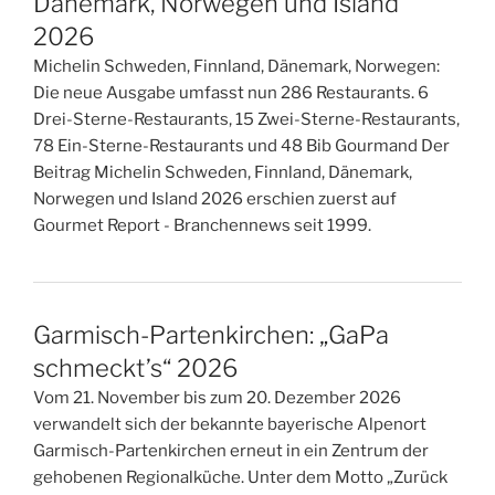
Dänemark, Norwegen und Island
2026
Michelin Schweden, Finnland, Dänemark, Norwegen:
Die neue Ausgabe umfasst nun 286 Restaurants. 6
Drei-Sterne-Restaurants, 15 Zwei-Sterne-Restaurants,
78 Ein-Sterne-Restaurants und 48 Bib Gourmand Der
Beitrag Michelin Schweden, Finnland, Dänemark,
Norwegen und Island 2026 erschien zuerst auf
Gourmet Report - Branchennews seit 1999.
Garmisch-Partenkirchen: „GaPa
schmeckt’s“ 2026
Vom 21. November bis zum 20. Dezember 2026
verwandelt sich der bekannte bayerische Alpenort
Garmisch-Partenkirchen erneut in ein Zentrum der
gehobenen Regionalküche. Unter dem Motto „Zurück