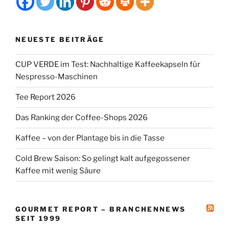
NEUESTE BEITRÄGE
CUP VERDE im Test: Nachhaltige Kaffeekapseln für
Nespresso-Maschinen
Tee Report 2026
Das Ranking der Coffee-Shops 2026
Kaffee – von der Plantage bis in die Tasse
Cold Brew Saison: So gelingt kalt aufgegossener
Kaffee mit wenig Säure
GOURMET REPORT – BRANCHENNEWS
SEIT 1999