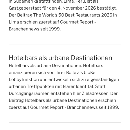
in Südamerika stattfinden. Lima, Peru, ist als
Gastgeberstadt für den 4. November 2026 bestätigt.
Der Beitrag The World’s 50 Best Restaurants 2026 in
Lima erschien zuerst auf Gourmet Report -
Branchennews seit 1999.
Hotelbars als urbane Destinationen
Hotelbars als urbane Destinationen: Hotelbars
emanzipieren sich von ihrer Rolle als bloße
Lobbyfunktion und entwickeln sich zu eigenständigen
urbanen Treffpunkten mit klarer Identität. Statt
Durchgangsräumen entstehen hier Zieladressen Der
Beitrag Hotelbars als urbane Destinationen erschien
zuerst auf Gourmet Report - Branchennews seit 1999.