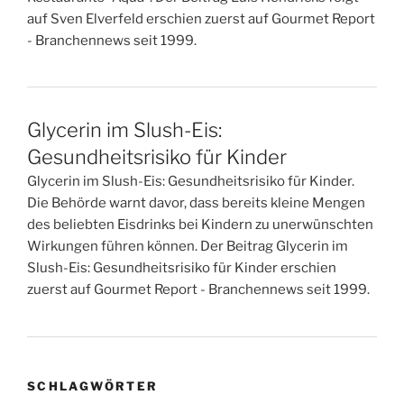
auf Sven Elverfeld erschien zuerst auf Gourmet Report
- Branchennews seit 1999.
Glycerin im Slush-Eis:
Gesundheitsrisiko für Kinder
Glycerin im Slush-Eis: Gesundheitsrisiko für Kinder.
Die Behörde warnt davor, dass bereits kleine Mengen
des beliebten Eisdrinks bei Kindern zu unerwünschten
Wirkungen führen können. Der Beitrag Glycerin im
Slush-Eis: Gesundheitsrisiko für Kinder erschien
zuerst auf Gourmet Report - Branchennews seit 1999.
SCHLAGWÖRTER