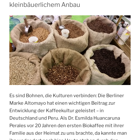
kleinbäuerlichem Anbau
Es sind Bohnen, die Kulturen verbinden: Die Berliner
Marke Altomayo hat einen wichtigen Beitrag zur
Entwicklung der Kaffeekultur geleistet – in
Deutschland und Peru. Als Dr. Esmilda Huancaruna
Perales vor 20 Jahren den ersten Biokaffee mit ihrer
Familie aus der Heimat zu uns brachte, da kannte man