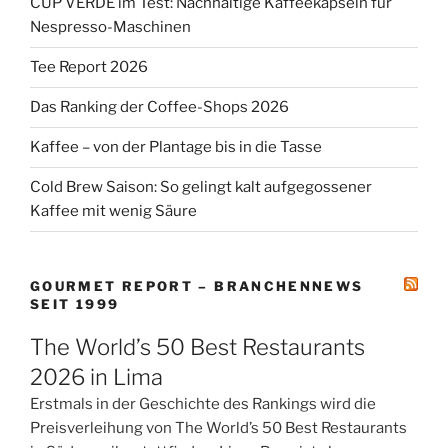
CUP VERDE im Test: Nachhaltige Kaffeekapseln für
Nespresso-Maschinen
Tee Report 2026
Das Ranking der Coffee-Shops 2026
Kaffee – von der Plantage bis in die Tasse
Cold Brew Saison: So gelingt kalt aufgegossener
Kaffee mit wenig Säure
GOURMET REPORT – BRANCHENNEWS
SEIT 1999
The World’s 50 Best Restaurants
2026 in Lima
Erstmals in der Geschichte des Rankings wird die
Preisverleihung von The World’s 50 Best Restaurants