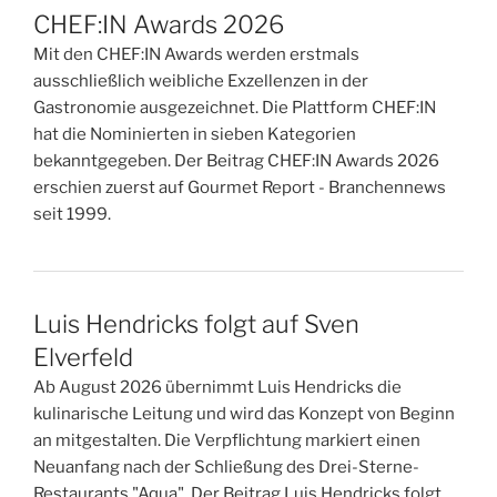
CHEF:IN Awards 2026
Mit den CHEF:IN Awards werden erstmals
ausschließlich weibliche Exzellenzen in der
Gastronomie ausgezeichnet. Die Plattform CHEF:IN
hat die Nominierten in sieben Kategorien
bekanntgegeben. Der Beitrag CHEF:IN Awards 2026
erschien zuerst auf Gourmet Report - Branchennews
seit 1999.
Luis Hendricks folgt auf Sven
Elverfeld
Ab August 2026 übernimmt Luis Hendricks die
kulinarische Leitung und wird das Konzept von Beginn
an mitgestalten. Die Verpflichtung markiert einen
Neuanfang nach der Schließung des Drei-Sterne-
Restaurants "Aqua". Der Beitrag Luis Hendricks folgt