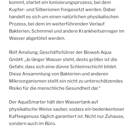
kommt, startet ein Ionisierungsprozess, bei dem
Kupfer- und Silberionen freigesetzt werden. Dabei
handelt es sich um einen natürlichen physikalischen
Prozess, bei dem im weiterführenden Verlauf
Bakterien, Schimmel und andere Krankheitserreger im
Wasser abgetötet werden.
Rolf Amelung, Geschäftsführer der Bioweb Aqua
GmbH: „Je länger Wasser steht, desto größer ist die
Gefahr, dass sich eine dünne Schleimschicht bildet.
Diese Ansammlung von Bakterien und anderen
Mikroorganismen stellt ein nicht zu unterschätzendes
Risiko für die menschliche Gesundheit dar.“
Der AquaSmarter hält den Wassertank auf
physikalische Weise sauber, sodass ein bedenkenloser
Kaffeegenuss täglich garantiert ist. Nicht nur Zuhause,
sondern auch im Büro.