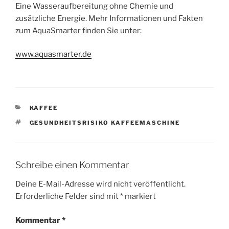
Eine Wasseraufbereitung ohne Chemie und
zusätzliche Energie. Mehr Informationen und Fakten
zum AquaSmarter finden Sie unter:
www.aquasmarter.de
KATEGORIEN
KAFFEE
SCHLAGWÖRTER
GESUNDHEITSRISIKO KAFFEEMASCHINE
Schreibe einen Kommentar
Deine E-Mail-Adresse wird nicht veröffentlicht.
Erforderliche Felder sind mit
*
markiert
Kommentar
*