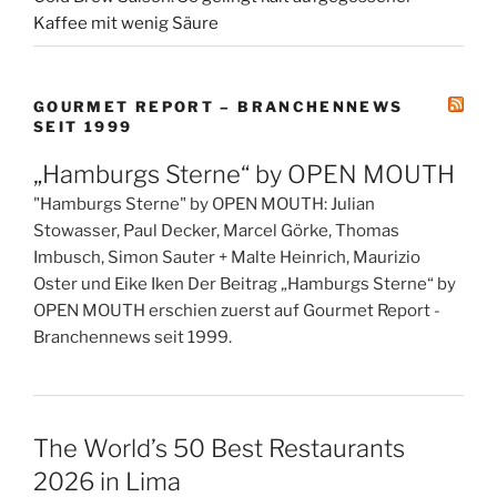
Kaffee mit wenig Säure
GOURMET REPORT – BRANCHENNEWS
SEIT 1999
„Hamburgs Sterne“ by OPEN MOUTH
"Hamburgs Sterne" by OPEN MOUTH: Julian
Stowasser, Paul Decker, Marcel Görke, Thomas
Imbusch, Simon Sauter + Malte Heinrich, Maurizio
Oster und Eike Iken Der Beitrag „Hamburgs Sterne“ by
OPEN MOUTH erschien zuerst auf Gourmet Report -
Branchennews seit 1999.
The World’s 50 Best Restaurants
2026 in Lima