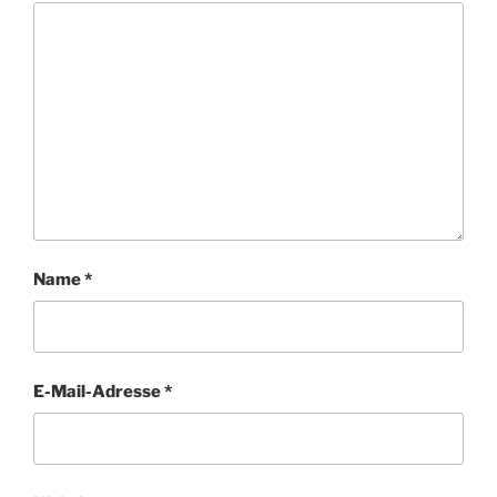
Name
*
E-Mail-Adresse
*