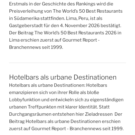
Erstmals in der Geschichte des Rankings wird die
Preisverleihung von The World’s 50 Best Restaurants
in Südamerika stattfinden. Lima, Peru, ist als
Gastgeberstadt für den 4. November 2026 bestätigt.
Der Beitrag The World’s 50 Best Restaurants 2026 in
Lima erschien zuerst auf Gourmet Report -
Branchennews seit 1999.
Hotelbars als urbane Destinationen
Hotelbars als urbane Destinationen: Hotelbars
emanzipieren sich von ihrer Rolle als bloße
Lobbyfunktion und entwickeln sich zu eigenständigen
urbanen Treffpunkten mit klarer Identität. Statt
Durchgangsräumen entstehen hier Zieladressen Der
Beitrag Hotelbars als urbane Destinationen erschien
zuerst auf Gourmet Report - Branchennews seit 1999.