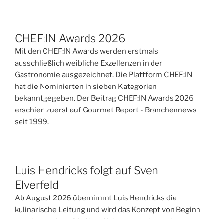
CHEF:IN Awards 2026
Mit den CHEF:IN Awards werden erstmals
ausschließlich weibliche Exzellenzen in der
Gastronomie ausgezeichnet. Die Plattform CHEF:IN
hat die Nominierten in sieben Kategorien
bekanntgegeben. Der Beitrag CHEF:IN Awards 2026
erschien zuerst auf Gourmet Report - Branchennews
seit 1999.
Luis Hendricks folgt auf Sven
Elverfeld
Ab August 2026 übernimmt Luis Hendricks die
kulinarische Leitung und wird das Konzept von Beginn