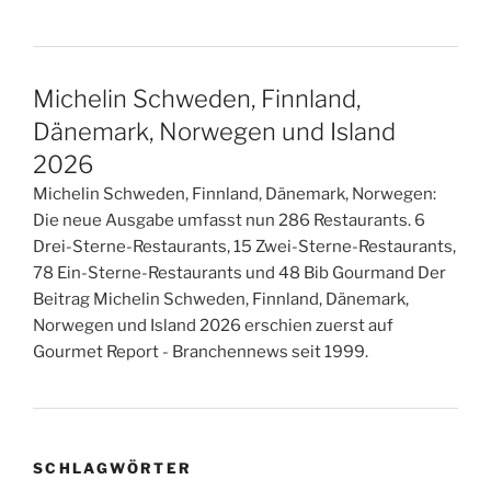
Michelin Schweden, Finnland,
Dänemark, Norwegen und Island
2026
Michelin Schweden, Finnland, Dänemark, Norwegen:
Die neue Ausgabe umfasst nun 286 Restaurants. 6
Drei-Sterne-Restaurants, 15 Zwei-Sterne-Restaurants,
78 Ein-Sterne-Restaurants und 48 Bib Gourmand Der
Beitrag Michelin Schweden, Finnland, Dänemark,
Norwegen und Island 2026 erschien zuerst auf
Gourmet Report - Branchennews seit 1999.
SCHLAGWÖRTER