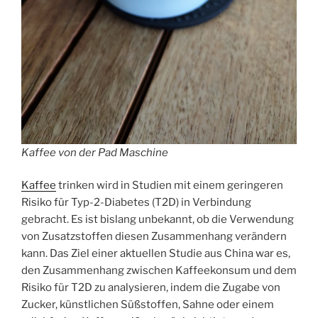
Kaffee von der Pad Maschine
Kaffee
trinken wird in Studien mit einem geringeren
Risiko für Typ-2-Diabetes (T2D) in Verbindung
gebracht. Es ist bislang unbekannt, ob die Verwendung
von Zusatzstoffen diesen Zusammenhang verändern
kann. Das Ziel einer aktuellen Studie aus China war es,
den Zusammenhang zwischen Kaffeekonsum und dem
Risiko für T2D zu analysieren, indem die Zugabe von
Zucker, künstlichen Süßstoffen, Sahne oder einem