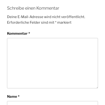
Schreibe einen Kommentar
Deine E-Mail-Adresse wird nicht veröffentlicht.
Erforderliche Felder sind mit
*
markiert
Kommentar
*
Name
*