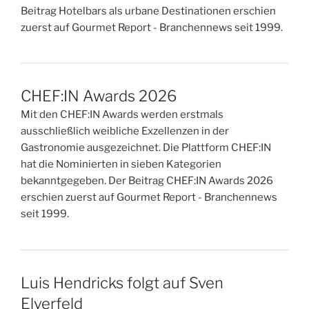
Beitrag Hotelbars als urbane Destinationen erschien
zuerst auf Gourmet Report - Branchennews seit 1999.
CHEF:IN Awards 2026
Mit den CHEF:IN Awards werden erstmals
ausschließlich weibliche Exzellenzen in der
Gastronomie ausgezeichnet. Die Plattform CHEF:IN
hat die Nominierten in sieben Kategorien
bekanntgegeben. Der Beitrag CHEF:IN Awards 2026
erschien zuerst auf Gourmet Report - Branchennews
seit 1999.
Luis Hendricks folgt auf Sven
Elverfeld