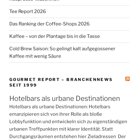
Tee Report 2026
Das Ranking der Coffee-Shops 2026
Kaffee – von der Plantage bis in die Tasse
Cold Brew Saison: So gelingt kalt aufgegossener
Kaffee mit wenig Säure
GOURMET REPORT – BRANCHENNEWS
SEIT 1999
Hotelbars als urbane Destinationen
Hotelbars als urbane Destinationen: Hotelbars
emanzipieren sich von ihrer Rolle als bloße
Lobbyfunktion und entwickeln sich zu eigenständigen
urbanen Treffpunkten mit klarer Identität. Statt
Durchgangsräumen entstehen hier Zieladressen Der