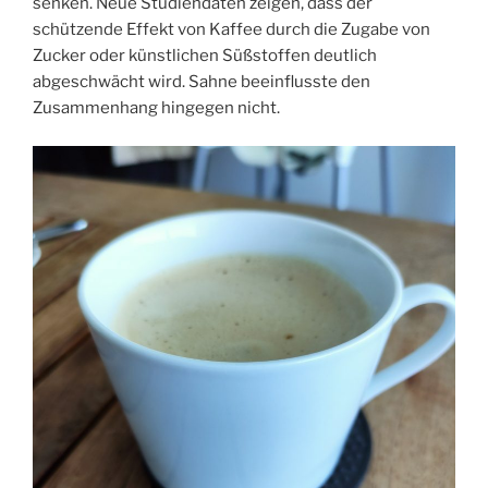
senken. Neue Studiendaten zeigen, dass der
schützende Effekt von Kaffee durch die Zugabe von
Zucker oder künstlichen Süßstoffen deutlich
abgeschwächt wird. Sahne beeinflusste den
Zusammenhang hingegen nicht.