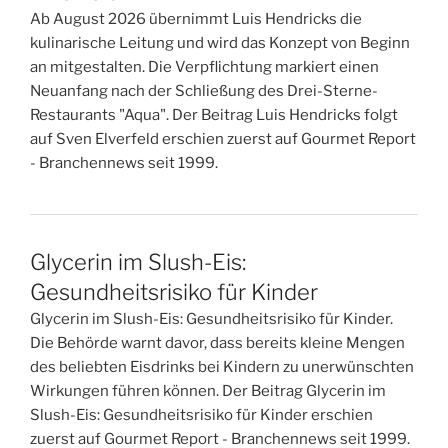
Ab August 2026 übernimmt Luis Hendricks die
kulinarische Leitung und wird das Konzept von Beginn
an mitgestalten. Die Verpflichtung markiert einen
Neuanfang nach der Schließung des Drei-Sterne-
Restaurants "Aqua". Der Beitrag Luis Hendricks folgt
auf Sven Elverfeld erschien zuerst auf Gourmet Report
- Branchennews seit 1999.
Glycerin im Slush-Eis:
Gesundheitsrisiko für Kinder
Glycerin im Slush-Eis: Gesundheitsrisiko für Kinder.
Die Behörde warnt davor, dass bereits kleine Mengen
des beliebten Eisdrinks bei Kindern zu unerwünschten
Wirkungen führen können. Der Beitrag Glycerin im
Slush-Eis: Gesundheitsrisiko für Kinder erschien
zuerst auf Gourmet Report - Branchennews seit 1999.