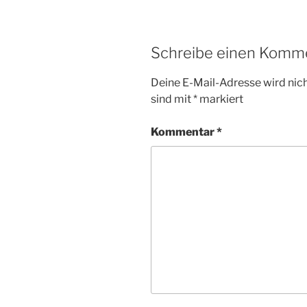
Schreibe einen Komm
Deine E-Mail-Adresse wird nicht
sind mit
*
markiert
Kommentar
*