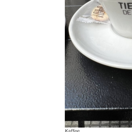
Kaffee