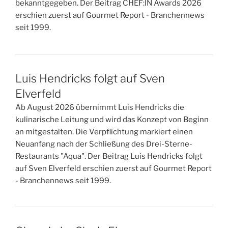
bekanntgegeben. Der Beitrag CHEF:IN Awards 2026
erschien zuerst auf Gourmet Report - Branchennews
seit 1999.
Luis Hendricks folgt auf Sven
Elverfeld
Ab August 2026 übernimmt Luis Hendricks die
kulinarische Leitung und wird das Konzept von Beginn
an mitgestalten. Die Verpflichtung markiert einen
Neuanfang nach der Schließung des Drei-Sterne-
Restaurants "Aqua". Der Beitrag Luis Hendricks folgt
auf Sven Elverfeld erschien zuerst auf Gourmet Report
- Branchennews seit 1999.