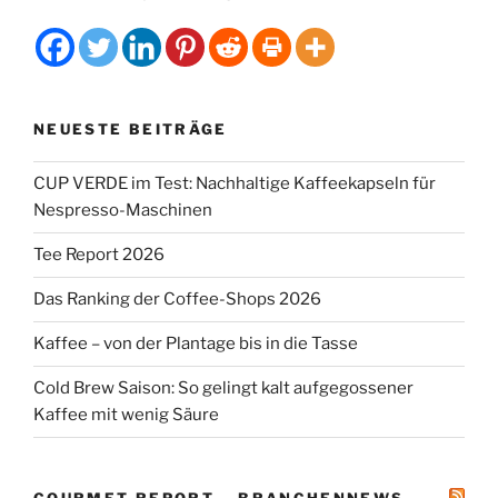
NEUESTE BEITRÄGE
CUP VERDE im Test: Nachhaltige Kaffeekapseln für
Nespresso-Maschinen
Tee Report 2026
Das Ranking der Coffee-Shops 2026
Kaffee – von der Plantage bis in die Tasse
Cold Brew Saison: So gelingt kalt aufgegossener
Kaffee mit wenig Säure
GOURMET REPORT – BRANCHENNEWS