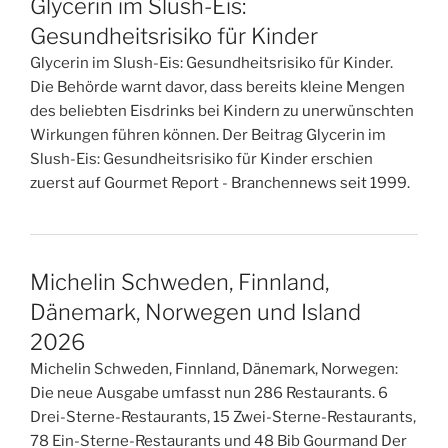
Glycerin im Slush-Eis:
Gesundheitsrisiko für Kinder
Glycerin im Slush-Eis: Gesundheitsrisiko für Kinder.
Die Behörde warnt davor, dass bereits kleine Mengen
des beliebten Eisdrinks bei Kindern zu unerwünschten
Wirkungen führen können. Der Beitrag Glycerin im
Slush-Eis: Gesundheitsrisiko für Kinder erschien
zuerst auf Gourmet Report - Branchennews seit 1999.
Michelin Schweden, Finnland,
Dänemark, Norwegen und Island
2026
Michelin Schweden, Finnland, Dänemark, Norwegen:
Die neue Ausgabe umfasst nun 286 Restaurants. 6
Drei-Sterne-Restaurants, 15 Zwei-Sterne-Restaurants,
78 Ein-Sterne-Restaurants und 48 Bib Gourmand Der