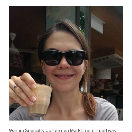
Warum Specialty Coffee den Markt treibt – und was