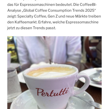
das für Espressomaschinen bedeutet. Die CoffeeBI-
Analyse „Global Coffee Consumption Trends 2025“
zeigt: Specialty Coffee, Gen Z und neue Märkte treiben
den Kaffeemarkt. Erfahre, welche Espressomaschine
jetzt zu diesen Trends passt.