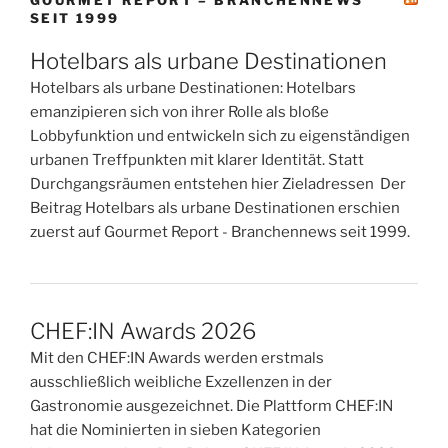
SEIT 1999
Hotelbars als urbane Destinationen
Hotelbars als urbane Destinationen: Hotelbars
emanzipieren sich von ihrer Rolle als bloße
Lobbyfunktion und entwickeln sich zu eigenständigen
urbanen Treffpunkten mit klarer Identität. Statt
Durchgangsräumen entstehen hier Zieladressen Der
Beitrag Hotelbars als urbane Destinationen erschien
zuerst auf Gourmet Report - Branchennews seit 1999.
CHEF:IN Awards 2026
Mit den CHEF:IN Awards werden erstmals
ausschließlich weibliche Exzellenzen in der
Gastronomie ausgezeichnet. Die Plattform CHEF:IN
hat die Nominierten in sieben Kategorien