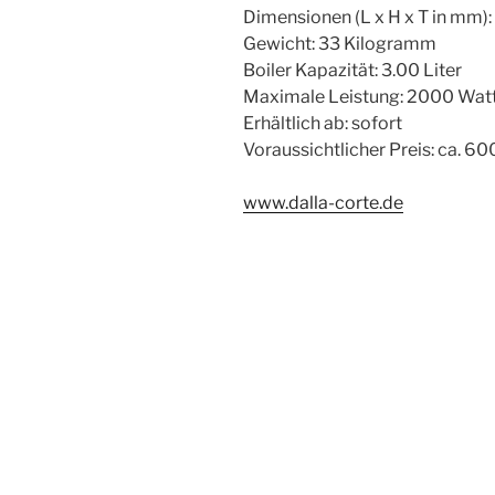
Dimensionen (L x H x T in mm)
Gewicht: 33 Kilogramm
Boiler Kapazität: 3.00 Liter
Maximale Leistung: 2000 Wat
Erhältlich ab: sofort
Voraussichtlicher Preis: ca. 60
www.dalla-corte.de