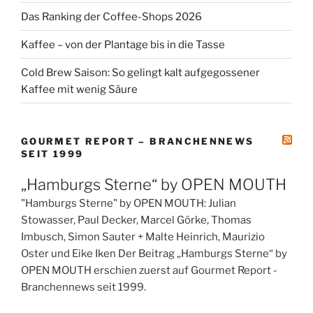
Das Ranking der Coffee-Shops 2026
Kaffee – von der Plantage bis in die Tasse
Cold Brew Saison: So gelingt kalt aufgegossener
Kaffee mit wenig Säure
GOURMET REPORT – BRANCHENNEWS
SEIT 1999
„Hamburgs Sterne“ by OPEN MOUTH
"Hamburgs Sterne" by OPEN MOUTH: Julian
Stowasser, Paul Decker, Marcel Görke, Thomas
Imbusch, Simon Sauter + Malte Heinrich, Maurizio
Oster und Eike Iken Der Beitrag „Hamburgs Sterne“ by
OPEN MOUTH erschien zuerst auf Gourmet Report -
Branchennews seit 1999.