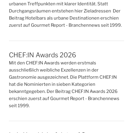
urbanen Treffpunkten mit klarer Identität. Statt
Durchgangsräumen entstehen hier Zieladressen Der
Beitrag Hotelbars als urbane Destinationen erschien
zuerst auf Gourmet Report - Branchennews seit 1999.
CHEF:IN Awards 2026
Mit den CHEF:IN Awards werden erstmals
ausschließlich weibliche Exzellenzen in der
Gastronomie ausgezeichnet. Die Plattform CHEF:IN
hat die Nominierten in sieben Kategorien
bekanntgegeben. Der Beitrag CHEF:IN Awards 2026
erschien zuerst auf Gourmet Report - Branchennews
seit 1999.