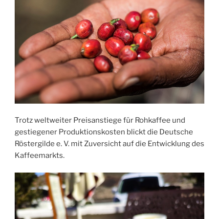
Trotz weltweiter Preisanstiege für Rohkaffee und
gestiegener Produktionskosten blickt die Deutsche
Röstergilde e. V. mit Zuversicht auf die Entwicklung des
Kaffeemarkts.