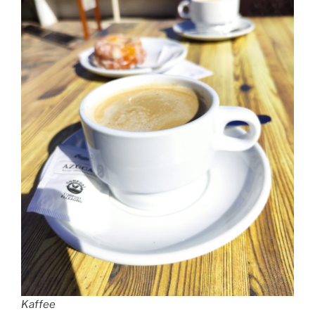
Kaffee