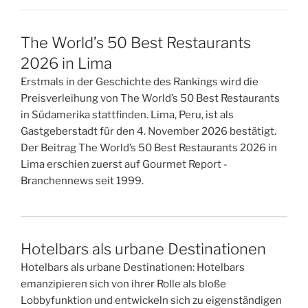
The World’s 50 Best Restaurants
2026 in Lima
Erstmals in der Geschichte des Rankings wird die
Preisverleihung von The World’s 50 Best Restaurants
in Südamerika stattfinden. Lima, Peru, ist als
Gastgeberstadt für den 4. November 2026 bestätigt.
Der Beitrag The World’s 50 Best Restaurants 2026 in
Lima erschien zuerst auf Gourmet Report -
Branchennews seit 1999.
Hotelbars als urbane Destinationen
Hotelbars als urbane Destinationen: Hotelbars
emanzipieren sich von ihrer Rolle als bloße
Lobbyfunktion und entwickeln sich zu eigenständigen