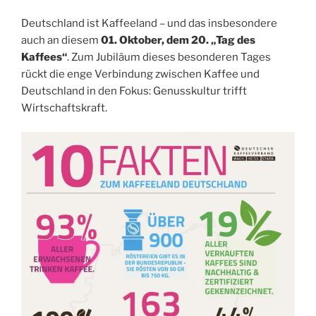
Deutschland ist Kaffeeland – und das insbesondere
auch an diesem
01. Oktober, dem 20. „Tag des
Kaffees“
. Zum Jubiläum dieses besonderen Tages
rückt die enge Verbindung zwischen Kaffee und
Deutschland in den Fokus: Genusskultur trifft
Wirtschaftskraft.