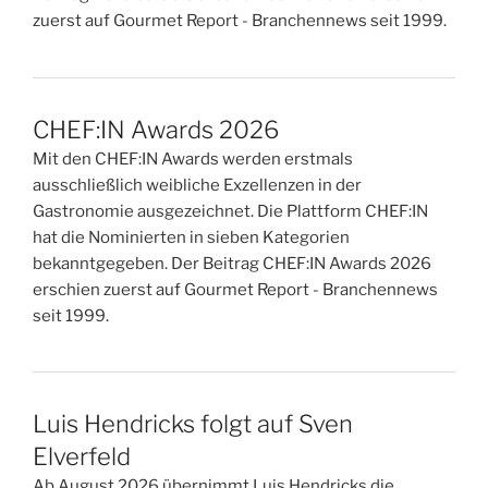
zuerst auf Gourmet Report - Branchennews seit 1999.
CHEF:IN Awards 2026
Mit den CHEF:IN Awards werden erstmals
ausschließlich weibliche Exzellenzen in der
Gastronomie ausgezeichnet. Die Plattform CHEF:IN
hat die Nominierten in sieben Kategorien
bekanntgegeben. Der Beitrag CHEF:IN Awards 2026
erschien zuerst auf Gourmet Report - Branchennews
seit 1999.
Luis Hendricks folgt auf Sven
Elverfeld
Ab August 2026 übernimmt Luis Hendricks die