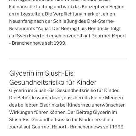
kulinarische Leitung und wird das Konzept von Beginn
an mitgestalten. Die Verpflichtung markiert einen
Neuanfang nach der Schließung des Drei-Sterne-
Restaurants "Aqua". Der Beitrag Luis Hendricks folgt
auf Sven Elverfeld erschien zuerst auf Gourmet Report
- Branchennews seit 1999.
Glycerin im Slush-Eis:
Gesundheitsrisiko für Kinder
Glycerin im Slush-Eis: Gesundheitsrisiko für Kinder.
Die Behörde warnt davor, dass bereits kleine Mengen
des beliebten Eisdrinks bei Kindern zu unerwünschten
Wirkungen führen können. Der Beitrag Glycerin im
Slush-Eis: Gesundheitsrisiko für Kinder erschien
zuerst auf Gourmet Report - Branchennews seit 1999.