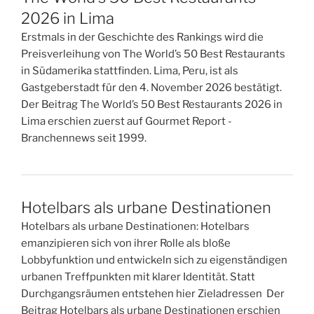
2026 in Lima
Erstmals in der Geschichte des Rankings wird die
Preisverleihung von The World’s 50 Best Restaurants
in Südamerika stattfinden. Lima, Peru, ist als
Gastgeberstadt für den 4. November 2026 bestätigt.
Der Beitrag The World’s 50 Best Restaurants 2026 in
Lima erschien zuerst auf Gourmet Report -
Branchennews seit 1999.
Hotelbars als urbane Destinationen
Hotelbars als urbane Destinationen: Hotelbars
emanzipieren sich von ihrer Rolle als bloße
Lobbyfunktion und entwickeln sich zu eigenständigen
urbanen Treffpunkten mit klarer Identität. Statt
Durchgangsräumen entstehen hier Zieladressen Der
Beitrag Hotelbars als urbane Destinationen erschien