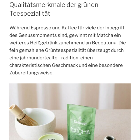
Qualitätsmerkmale der grünen
Teespezialität
Während Espresso und Kaffee für viele der Inbegriff
des Genussmoments sind, gewinnt mit Matcha ein
weiteres Heißgetränk zunehmend an Bedeutung. Die
fein gemahlene Grünteespezialität überzeugt durch
eine jahrhundertealte Tradition, einen
charakteristischen Geschmack und eine besondere
Zubereitungsweise.