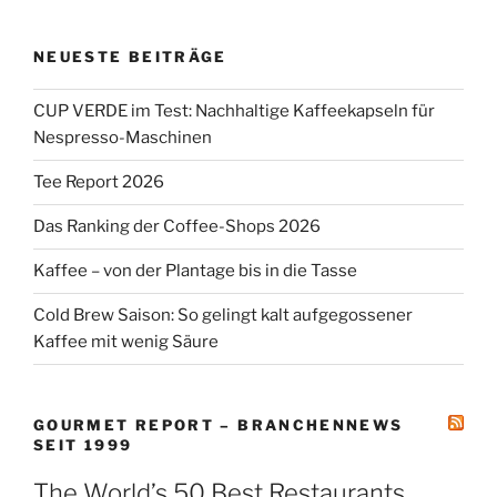
NEUESTE BEITRÄGE
CUP VERDE im Test: Nachhaltige Kaffeekapseln für
Nespresso-Maschinen
Tee Report 2026
Das Ranking der Coffee-Shops 2026
Kaffee – von der Plantage bis in die Tasse
Cold Brew Saison: So gelingt kalt aufgegossener
Kaffee mit wenig Säure
GOURMET REPORT – BRANCHENNEWS
SEIT 1999
The World’s 50 Best Restaurants