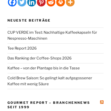
NEUESTE BEITRÄGE
CUP VERDE im Test: Nachhaltige Kaffeekapseln für
Nespresso-Maschinen
Tee Report 2026
Das Ranking der Coffee-Shops 2026
Kaffee – von der Plantage bis in die Tasse
Cold Brew Saison: So gelingt kalt aufgegossener
Kaffee mit wenig Säure
GOURMET REPORT – BRANCHENNEWS
SEIT 1999