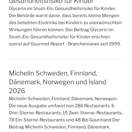
Gesundheitsrisiko für Kinder
Glycerin im Slush-Eis: Gesundheitsrisiko für Kinder.
Die Behörde warnt davor, dass bereits kleine Mengen
des beliebten Eisdrinks bei Kindern zu unerwünschten
Wirkungen führen können. Der Beitrag Glycerin im
Slush-Eis: Gesundheitsrisiko für Kinder erschien
zuerst auf Gourmet Report - Branchennews seit 1999.
Michelin Schweden, Finnland,
Dänemark, Norwegen und Island
2026
Michelin Schweden, Finnland, Dänemark, Norwegen:
Die neue Ausgabe umfasst nun 286 Restaurants. 6
Drei-Sterne-Restaurants, 15 Zwei-Sterne-Restaurants,
78 Ein-Sterne-Restaurants und 48 Bib Gourmand Der
Beitrag Michelin Schweden, Finnland, Dänemark,