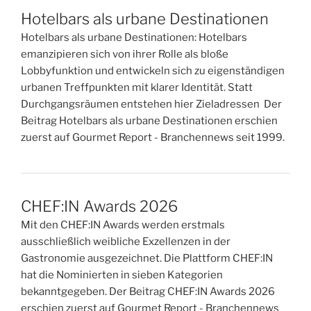
Hotelbars als urbane Destinationen
Hotelbars als urbane Destinationen: Hotelbars
emanzipieren sich von ihrer Rolle als bloße
Lobbyfunktion und entwickeln sich zu eigenständigen
urbanen Treffpunkten mit klarer Identität. Statt
Durchgangsräumen entstehen hier Zieladressen Der
Beitrag Hotelbars als urbane Destinationen erschien
zuerst auf Gourmet Report - Branchennews seit 1999.
CHEF:IN Awards 2026
Mit den CHEF:IN Awards werden erstmals
ausschließlich weibliche Exzellenzen in der
Gastronomie ausgezeichnet. Die Plattform CHEF:IN
hat die Nominierten in sieben Kategorien
bekanntgegeben. Der Beitrag CHEF:IN Awards 2026
erschien zuerst auf Gourmet Report - Branchennews