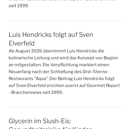
seit 1999.
Luis Hendricks folgt auf Sven
Elverfeld
Ab August 2026 übernimmt Luis Hendricks die
kulinarische Leitung und wird das Konzept von Beginn
an mitgestalten. Die Verpflichtung markiert einen
Neuanfang nach der Schließung des Drei-Sterne-
Restaurants "Aqua". Der Beitrag Luis Hendricks folgt
auf Sven Elverfeld erschien zuerst auf Gourmet Report
- Branchennews seit 1999.
Glycerin im Slush-Eis: