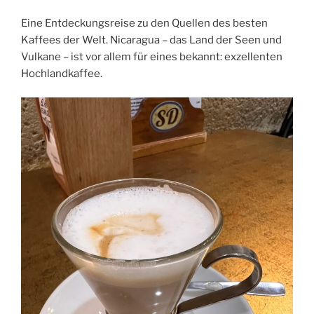
Eine Entdeckungsreise zu den Quellen des besten
Kaffees der Welt. Nicaragua – das Land der Seen und
Vulkane – ist vor allem für eines bekannt: exzellenten
Hochlandkaffee.