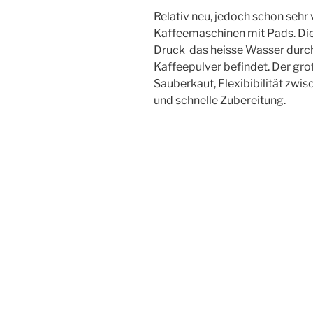
Relativ neu, jedoch schon sehr
Kaffeemaschinen mit Pads. Di
Druck das heisse Wasser durch 
Kaffeepulver befindet. Der gro
Sauberkaut, Flexibibilität zwi
und schnelle Zubereitung.