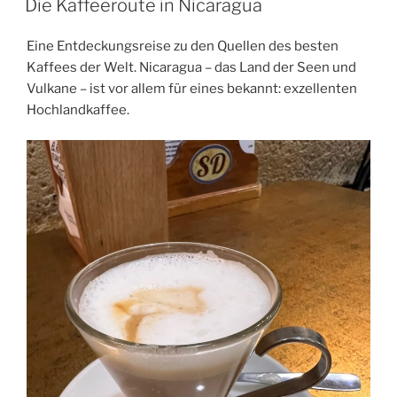
Die Kaffeeroute in Nicaragua
Eine Entdeckungsreise zu den Quellen des besten
Kaffees der Welt. Nicaragua – das Land der Seen und
Vulkane – ist vor allem für eines bekannt: exzellenten
Hochlandkaffee.