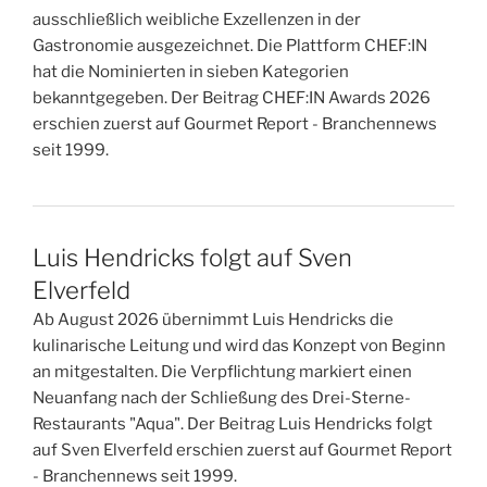
ausschließlich weibliche Exzellenzen in der
Gastronomie ausgezeichnet. Die Plattform CHEF:IN
hat die Nominierten in sieben Kategorien
bekanntgegeben. Der Beitrag CHEF:IN Awards 2026
erschien zuerst auf Gourmet Report - Branchennews
seit 1999.
Luis Hendricks folgt auf Sven
Elverfeld
Ab August 2026 übernimmt Luis Hendricks die
kulinarische Leitung und wird das Konzept von Beginn
an mitgestalten. Die Verpflichtung markiert einen
Neuanfang nach der Schließung des Drei-Sterne-
Restaurants "Aqua". Der Beitrag Luis Hendricks folgt
auf Sven Elverfeld erschien zuerst auf Gourmet Report
- Branchennews seit 1999.