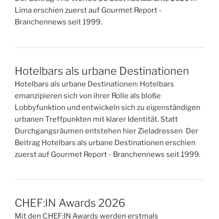
Lima erschien zuerst auf Gourmet Report -
Branchennews seit 1999.
Hotelbars als urbane Destinationen
Hotelbars als urbane Destinationen: Hotelbars
emanzipieren sich von ihrer Rolle als bloße
Lobbyfunktion und entwickeln sich zu eigenständigen
urbanen Treffpunkten mit klarer Identität. Statt
Durchgangsräumen entstehen hier Zieladressen Der
Beitrag Hotelbars als urbane Destinationen erschien
zuerst auf Gourmet Report - Branchennews seit 1999.
CHEF:IN Awards 2026
Mit den CHEF:IN Awards werden erstmals