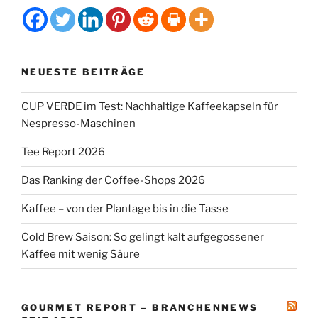
NEUESTE BEITRÄGE
CUP VERDE im Test: Nachhaltige Kaffeekapseln für
Nespresso-Maschinen
Tee Report 2026
Das Ranking der Coffee-Shops 2026
Kaffee – von der Plantage bis in die Tasse
Cold Brew Saison: So gelingt kalt aufgegossener
Kaffee mit wenig Säure
GOURMET REPORT – BRANCHENNEWS