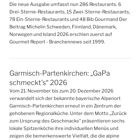
Die neue Ausgabe umfasst nun 286 Restaurants. 6
Drei-Sterne-Restaurants, 15 Zwei-Sterne-Restaurants,
78 Ein-Sterne-Restaurants und 48 Bib Gourmand Der
Beitrag Michelin Schweden, Finnland, Dänemark,
Norwegen und Island 2026 erschien zuerst auf
Gourmet Report - Branchennews seit 1999.
Garmisch-Partenkirchen: „GaPa
schmeckt’s“ 2026
Vom 21. November bis zum 20. Dezember 2026
verwandelt sich der bekannte bayerische Alpenort
Garmisch-Partenkirchen erneut in ein Zentrum der
gehobenen Regionalküche. Unter dem Motto „Zurück
zum Ursprung des Geschmacks“ präsentieren sechs
lokale Spitzenköche ihre individuellen Menüs und
zeigen die bemerkenswerte Vielfalt, die die alpine