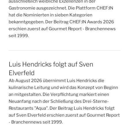
ausschließlich weibliche Exzellenzen in der
Gastronomie ausgezeichnet. Die Plattform CHEF:IN
hat die Nominierten in sieben Kategorien
bekanntgegeben. Der Beitrag CHEF:IN Awards 2026
erschien zuerst auf Gourmet Report - Branchennews
seit 1999.
Luis Hendricks folgt auf Sven
Elverfeld
Ab August 2026 übernimmt Luis Hendricks die
kulinarische Leitung und wird das Konzept von Beginn
an mitgestalten. Die Verpflichtung markiert einen
Neuanfang nach der Schließung des Drei-Sterne-
Restaurants "Aqua". Der Beitrag Luis Hendricks folgt
auf Sven Elverfeld erschien zuerst auf Gourmet Report
- Branchennews seit 1999.