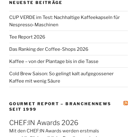
NEUESTE BEITRÄGE
CUP VERDE im Test: Nachhaltige Kaffeekapseln für
Nespresso-Maschinen
Tee Report 2026
Das Ranking der Coffee-Shops 2026
Kaffee – von der Plantage bis in die Tasse
Cold Brew Saison: So gelingt kalt aufgegossener
Kaffee mit wenig Säure
GOURMET REPORT – BRANCHENNEWS
SEIT 1999
CHEF:IN Awards 2026
Mit den CHEF:IN Awards werden erstmals