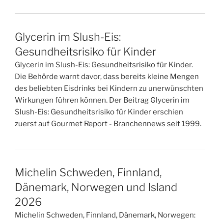
Glycerin im Slush-Eis:
Gesundheitsrisiko für Kinder
Glycerin im Slush-Eis: Gesundheitsrisiko für Kinder.
Die Behörde warnt davor, dass bereits kleine Mengen
des beliebten Eisdrinks bei Kindern zu unerwünschten
Wirkungen führen können. Der Beitrag Glycerin im
Slush-Eis: Gesundheitsrisiko für Kinder erschien
zuerst auf Gourmet Report - Branchennews seit 1999.
Michelin Schweden, Finnland,
Dänemark, Norwegen und Island
2026
Michelin Schweden, Finnland, Dänemark, Norwegen: